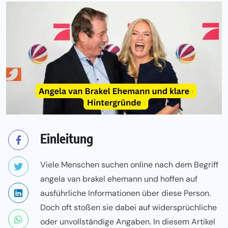
Einleitung
Viele Menschen suchen online nach dem Begriff
angela van brakel ehemann und hoffen auf
ausführliche Informationen über diese Person.
Doch oft stoßen sie dabei auf widersprüchliche
oder unvollständige Angaben. In diesem Artikel