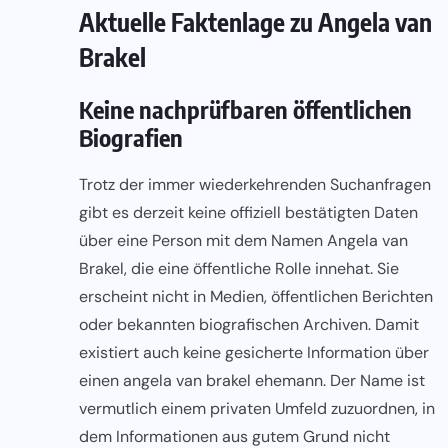
Aktuelle Faktenlage zu Angela van
Brakel
Keine nachprüfbaren öffentlichen
Biografien
Trotz der immer wiederkehrenden Suchanfragen
gibt es derzeit keine offiziell bestätigten Daten
über eine Person mit dem Namen Angela van
Brakel, die eine öffentliche Rolle innehat. Sie
erscheint nicht in Medien, öffentlichen Berichten
oder bekannten biografischen Archiven. Damit
existiert auch keine gesicherte Information über
einen angela van brakel ehemann. Der Name ist
vermutlich einem privaten Umfeld zuzuordnen, in
dem Informationen aus gutem Grund nicht