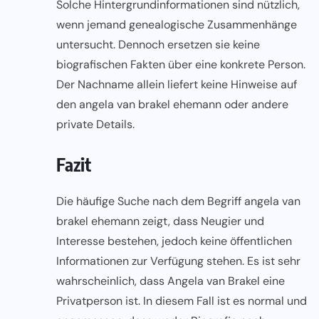
Solche Hintergrundinformationen sind nützlich,
wenn jemand genealogische Zusammenhänge
untersucht. Dennoch ersetzen sie keine
biografischen Fakten über eine konkrete Person.
Der Nachname allein liefert keine Hinweise auf
den angela van brakel ehemann oder andere
private Details.
Fazit
Die häufige Suche nach dem Begriff angela van
brakel ehemann zeigt, dass Neugier und
Interesse bestehen, jedoch keine öffentlichen
Informationen zur Verfügung stehen. Es ist sehr
wahrscheinlich, dass Angela van Brakel eine
Privatperson ist. In diesem Fall ist es normal und