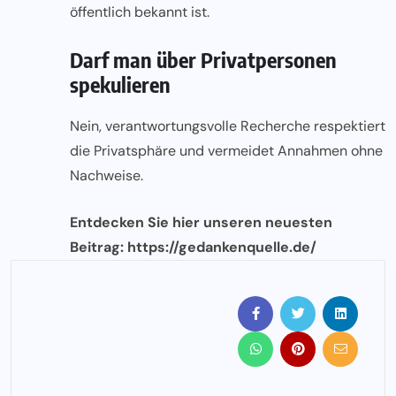
öffentlich bekannt ist.
Darf man über Privatpersonen
spekulieren
Nein, verantwortungsvolle Recherche respektiert
die Privatsphäre und vermeidet Annahmen ohne
Nachweise.
Entdecken Sie hier unseren neuesten
Beitrag:
https://gedankenquelle.de/