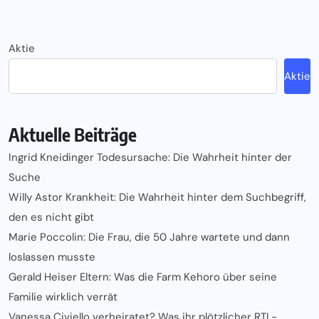
Aktie
Aktie
Aktuelle Beiträge
Ingrid Kneidinger Todesursache: Die Wahrheit hinter der
Suche
Willy Astor Krankheit: Die Wahrheit hinter dem Suchbegriff,
den es nicht gibt
Marie Poccolin: Die Frau, die 50 Jahre wartete und dann
loslassen musste
Gerald Heiser Eltern: Was die Farm Kehoro über seine
Familie wirklich verrät
Vanessa Civiello verheiratet? Was ihr plötzlicher RTL-