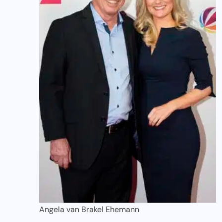
Angela van Brakel Ehemann