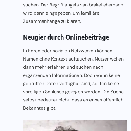
suchen. Der Begriff angela van brakel ehemann
wird dann eingegeben, um familiäre
Zusammenhänge zu klären.
Neugier durch Onlinebeiträge
In Foren oder sozialen Netzwerken können
Namen ohne Kontext auftauchen. Nutzer wollen
dann mehr erfahren und suchen nach
ergänzenden Informationen. Doch wenn keine
geprüften Daten verfügbar sind, sollten keine
voreiligen Schlüsse gezogen werden. Die Suche
selbst bedeutet nicht, dass es etwas öffentlich
Bekanntes gibt.