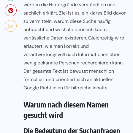
werden die Hintergründe verständlich und
sachlich erklärt. Ziel ist es, ein klares Bild davon
zu vermitteln, warum diese Suche häufig
auftaucht und weshalb dennoch kaum
verlässliche Daten existieren. Gleichzeitig wird
erläutert, wie man korrekt und
verantwortungsvoll nach Informationen über
wenig bekannte Personen recherchieren kann.
Der gesamte Text ist bewusst menschlich
formuliert und orientiert sich an aktuellen
Google Richtlinien für hilfreiche Inhalte.
Warum nach diesem Namen
gesucht wird
Die Bedeutung der Suchanfragen