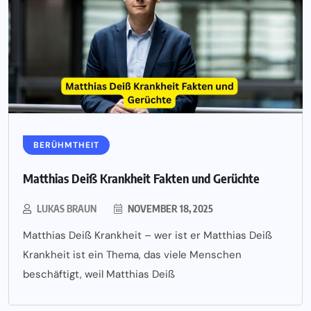
BERÜHMTHEIT
Matthias Deiß Krankheit Fakten und Gerüchte
LUKAS BRAUN
NOVEMBER 18, 2025
Matthias Deiß Krankheit – wer ist er Matthias Deiß
Krankheit ist ein Thema, das viele Menschen
beschäftigt, weil Matthias Deiß