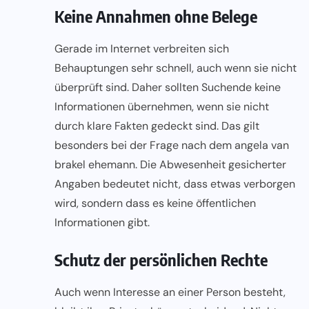
Keine Annahmen ohne Belege
Gerade im Internet verbreiten sich
Behauptungen sehr schnell, auch wenn sie nicht
überprüft sind. Daher sollten Suchende keine
Informationen übernehmen, wenn sie nicht
durch klare Fakten gedeckt sind. Das gilt
besonders bei der Frage nach dem angela van
brakel ehemann. Die Abwesenheit gesicherter
Angaben bedeutet nicht, dass etwas verborgen
wird, sondern dass es keine öffentlichen
Informationen gibt.
Schutz der persönlichen Rechte
Auch wenn Interesse an einer Person besteht,