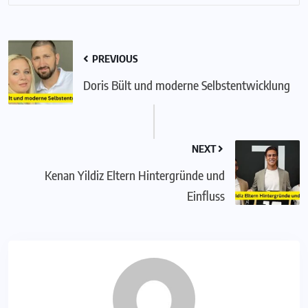
PREVIOUS
Doris Bült und moderne Selbstentwicklung
NEXT
Kenan Yildiz Eltern Hintergründe und
Einfluss