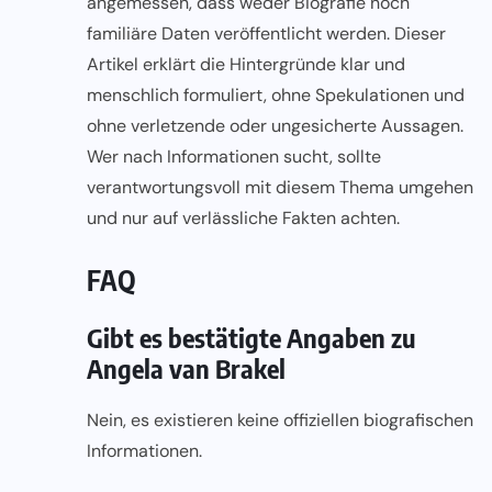
angemessen, dass weder Biografie noch
familiäre Daten veröffentlicht werden. Dieser
Artikel erklärt die Hintergründe klar und
menschlich formuliert, ohne Spekulationen und
ohne verletzende oder ungesicherte Aussagen.
Wer nach Informationen sucht, sollte
verantwortungsvoll mit diesem Thema umgehen
und nur auf verlässliche Fakten achten.
FAQ
Gibt es bestätigte Angaben zu
Angela van Brakel
Nein, es existieren keine offiziellen biografischen
Informationen.