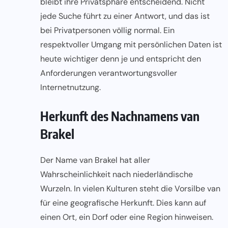
bleibt ihre Privatsphäre entscheidend. Nicht
jede Suche führt zu einer Antwort, und das ist
bei Privatpersonen völlig normal. Ein
respektvoller Umgang mit persönlichen Daten ist
heute wichtiger denn je und entspricht den
Anforderungen verantwortungsvoller
Internetnutzung.
Herkunft des Nachnamens van
Brakel
Der Name van Brakel hat aller
Wahrscheinlichkeit nach niederländische
Wurzeln. In vielen Kulturen steht die Vorsilbe van
für eine geografische Herkunft. Dies kann auf
einen Ort, ein Dorf oder eine Region hinweisen.