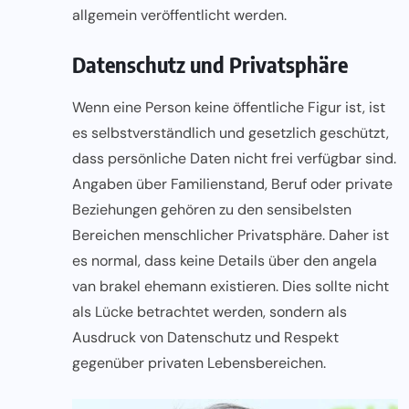
allgemein veröffentlicht werden.
Datenschutz und Privatsphäre
Wenn eine Person keine öffentliche Figur ist, ist
es selbstverständlich und gesetzlich geschützt,
dass persönliche Daten nicht frei verfügbar sind.
Angaben über Familienstand, Beruf oder private
Beziehungen gehören zu den sensibelsten
Bereichen menschlicher Privatsphäre. Daher ist
es normal, dass keine Details über den angela
van brakel ehemann existieren. Dies sollte nicht
als Lücke betrachtet werden, sondern als
Ausdruck von Datenschutz und Respekt
gegenüber privaten Lebensbereichen.