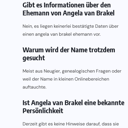
Gibt es Informationen über den
Ehemann von Angela van Brakel
Nein, es liegen keinerlei bestätigte Daten über
einen angela van brakel ehemann vor.
Warum wird der Name trotzdem
gesucht
Meist aus Neugier, genealogischen Fragen oder
weil der Name in kleinen Onlinebereichen
auftauchte.
Ist Angela van Brakel eine bekannte
Persönlichkeit
Derzeit gibt es keine Hinweise darauf, dass sie