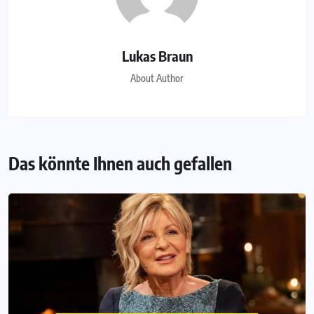
Lukas Braun
About Author
Das könnte Ihnen auch gefallen