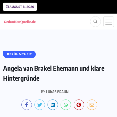
AUGUST 8, 2026
BERÜHMTHEIT
Angela van Brakel Ehemann und klare
Hintergründe
BY
LUKAS BRAUN