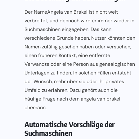
Der Name
Angela van Brakel
ist nicht weit
verbreitet, und dennoch wird er immer wieder in
Suchmaschinen eingegeben. Das kann
verschiedene Gründe haben. Nutzer könnten den
Namen zufällig gesehen haben oder versuchen,
einen früheren Kontakt, eine entfernte
Verwandte oder eine Person aus genealogischen
Unterlagen zu finden. In solchen Fällen entsteht
der Wunsch, mehr über sie oder ihr privates
Umfeld zu erfahren. Dazu gehört auch die
häufige Frage nach dem angela van brakel
ehemann.
Automatische Vorschläge der
Suchmaschinen