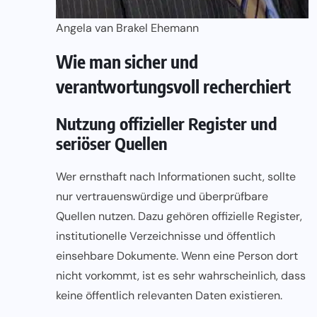
Angela van Brakel Ehemann
Wie man sicher und
verantwortungsvoll recherchiert
Nutzung offizieller Register und
seriöser Quellen
Wer ernsthaft nach Informationen sucht, sollte
nur vertrauenswürdige und überprüfbare
Quellen nutzen. Dazu gehören offizielle Register,
institutionelle Verzeichnisse und öffentlich
einsehbare Dokumente. Wenn eine Person dort
nicht vorkommt, ist es sehr wahrscheinlich, dass
keine öffentlich relevanten Daten existieren.