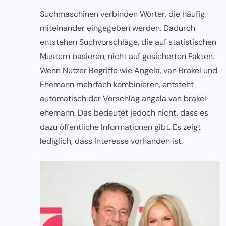
Suchmaschinen verbinden Wörter, die häufig
miteinander eingegeben werden. Dadurch
entstehen Suchvorschläge, die auf statistischen
Mustern basieren, nicht auf gesicherten Fakten.
Wenn Nutzer Begriffe wie Angela, van Brakel und
Ehemann mehrfach kombinieren, entsteht
automatisch der Vorschlag angela van brakel
ehemann. Das bedeutet jedoch nicht, dass es
dazu öffentliche Informationen gibt. Es zeigt
lediglich, dass Interesse vorhanden ist.