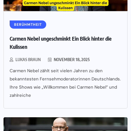
BERÜHMTHEIT
Carmen Nebel ungeschminkt Ein Blick hinter die
Kulissen
LUKAS BRAUN
NOVEMBER 18, 2025
Carmen Nebel zählt seit vielen Jahren zu den
bekanntesten Fernsehmoderatorinnen Deutschlands.
Ihre Shows wie „Willkommen bei Carmen Nebel“ und
zahlreiche