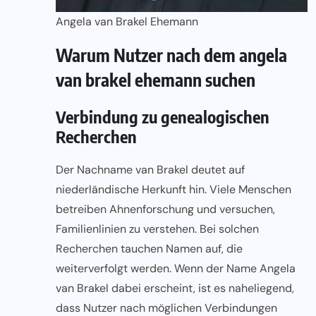
Angela van Brakel Ehemann
Warum Nutzer nach dem angela
van brakel ehemann suchen
Verbindung zu genealogischen
Recherchen
Der Nachname van Brakel deutet auf
niederländische Herkunft hin. Viele Menschen
betreiben Ahnenforschung und versuchen,
Familienlinien zu verstehen. Bei solchen
Recherchen tauchen Namen auf, die
weiterverfolgt werden. Wenn der Name Angela
van Brakel dabei erscheint, ist es naheliegend,
dass Nutzer nach möglichen Verbindungen