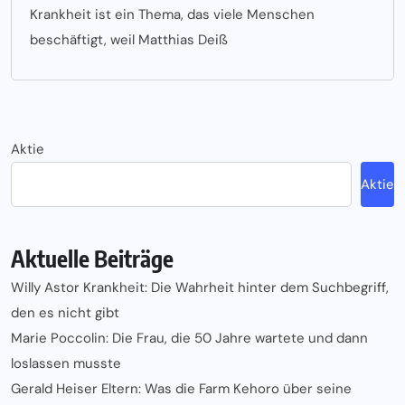
Krankheit ist ein Thema, das viele Menschen
beschäftigt, weil Matthias Deiß
Aktie
Aktie
Aktuelle Beiträge
Willy Astor Krankheit: Die Wahrheit hinter dem Suchbegriff,
den es nicht gibt
Marie Poccolin: Die Frau, die 50 Jahre wartete und dann
loslassen musste
Gerald Heiser Eltern: Was die Farm Kehoro über seine