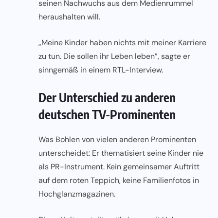
seinen Nachwuchs aus dem Medienrummel
heraushalten will.
„Meine Kinder haben nichts mit meiner Karriere
zu tun. Die sollen ihr Leben leben”, sagte er
sinngemäß in einem RTL-Interview.
Der Unterschied zu anderen
deutschen TV-Prominenten
Was Bohlen von vielen anderen Prominenten
unterscheidet: Er thematisiert seine Kinder nie
als PR-Instrument. Kein gemeinsamer Auftritt
auf dem roten Teppich, keine Familienfotos in
Hochglanzmagazinen.