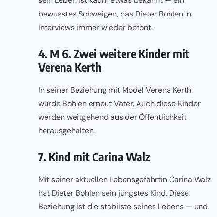
sein Leben ist kaum etwas bekannt — ein
bewusstes Schweigen, das Dieter Bohlen in
Interviews immer wieder betont.
4. M 6. Zwei weitere Kinder mit
Verena Kerth
In seiner Beziehung mit Model Verena Kerth
wurde Bohlen erneut Vater. Auch diese Kinder
werden weitgehend aus der Öffentlichkeit
herausgehalten.
7. Kind mit Carina Walz
Mit seiner aktuellen Lebensgefährtin Carina Walz
hat Dieter Bohlen sein jüngstes Kind. Diese
Beziehung ist die stabilste seines Lebens — und