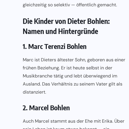
gleichzeitig so selektiv — öffentlich gemacht.
Die Kinder von Dieter Bohlen:
Namen und Hintergründe
1. Marc Terenzi Bohlen
Marc ist Dieters ältester Sohn, geboren aus einer
frühen Beziehung. Er ist heute selbst in der
Musikbranche tätig und lebt überwiegend im
Ausland. Das Verhältnis zu seinem Vater gilt als
distanziert.
2. Marcel Bohlen
Auch Marcel stammt aus der Ehe mit Erika. Über