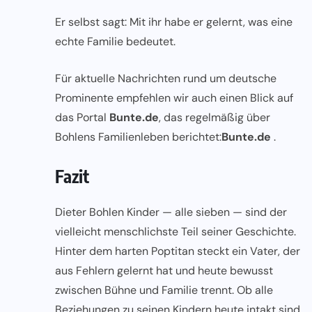
Er selbst sagt: Mit ihr habe er gelernt, was eine
echte Familie bedeutet.
Für aktuelle Nachrichten rund um deutsche
Prominente empfehlen wir auch einen Blick auf
das Portal
Bunte.de
, das regelmäßig über
Bohlens Familienleben berichtet:
Bunte.de
.
Fazit
Dieter Bohlen Kinder — alle sieben — sind der
vielleicht menschlichste Teil seiner Geschichte.
Hinter dem harten Poptitan steckt ein Vater, der
aus Fehlern gelernt hat und heute bewusst
zwischen Bühne und Familie trennt. Ob alle
Beziehungen zu seinen Kindern heute intakt sind,