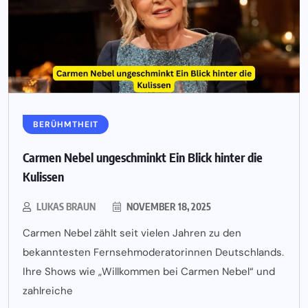
BERÜHMTHEIT
Carmen Nebel ungeschminkt Ein Blick hinter die
Kulissen
LUKAS BRAUN
NOVEMBER 18, 2025
Carmen Nebel zählt seit vielen Jahren zu den
bekanntesten Fernsehmoderatorinnen Deutschlands.
Ihre Shows wie „Willkommen bei Carmen Nebel“ und
zahlreiche