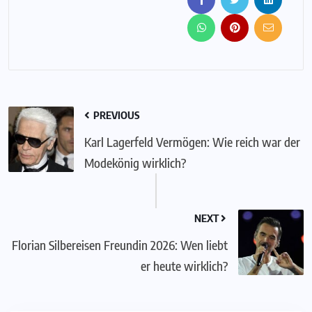
PREVIOUS
Karl Lagerfeld Vermögen: Wie reich war der
Modekönig wirklich?
NEXT
Florian Silbereisen Freundin 2026: Wen liebt
er heute wirklich?