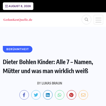
AUGUST 8, 2026
BERÜHMTHEIT
Dieter Bohlen Kinder: Alle 7 – Namen,
Mütter und was man wirklich weiß
BY
LUKAS BRAUN