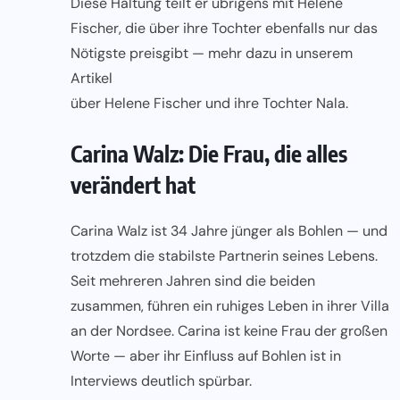
Diese Haltung teilt er übrigens mit Helene
Fischer, die über ihre Tochter ebenfalls nur das
Nötigste preisgibt — mehr dazu in unserem
Artikel
über Helene Fischer und ihre Tochter Nala
.
Carina Walz: Die Frau, die alles
verändert hat
Carina Walz ist 34 Jahre jünger als Bohlen — und
trotzdem die stabilste Partnerin seines Lebens.
Seit mehreren Jahren sind die beiden
zusammen, führen ein ruhiges Leben in ihrer Villa
an der Nordsee. Carina ist keine Frau der großen
Worte — aber ihr Einfluss auf Bohlen ist in
Interviews deutlich spürbar.