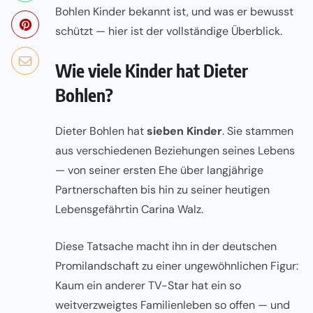
Bohlen Kinder bekannt ist, und was er bewusst
schützt — hier ist der vollständige Überblick.
Wie viele Kinder hat Dieter
Bohlen?
Dieter Bohlen hat
sieben Kinder
. Sie stammen
aus verschiedenen Beziehungen seines Lebens
— von seiner ersten Ehe über langjährige
Partnerschaften bis hin zu seiner heutigen
Lebensgefährtin Carina Walz.
Diese Tatsache macht ihn in der deutschen
Promilandschaft zu einer ungewöhnlichen Figur:
Kaum ein anderer TV-Star hat ein so
weitverzweigtes Familienleben so offen — und