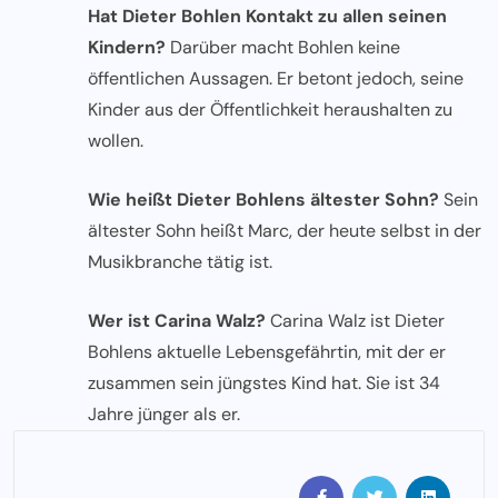
Hat Dieter Bohlen Kontakt zu allen seinen
Kindern?
Darüber macht Bohlen keine
öffentlichen Aussagen. Er betont jedoch, seine
Kinder aus der Öffentlichkeit heraushalten zu
wollen.
Wie heißt Dieter Bohlens ältester Sohn?
Sein
ältester Sohn heißt Marc, der heute selbst in der
Musikbranche tätig ist.
Wer ist Carina Walz?
Carina Walz ist Dieter
Bohlens aktuelle Lebensgefährtin, mit der er
zusammen sein jüngstes Kind hat. Sie ist 34
Jahre jünger als er.