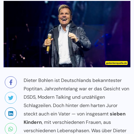
Dieter Bohlen ist Deutschlands bekanntester
Poptitan. Jahrzehntelang war er das Gesicht von
DSDS, Modern Talking und unzähligen
Schlagzeilen. Doch hinter dem harten Juror
steckt auch ein Vater — von insgesamt
sieben
Kindern
, mit verschiedenen Frauen, aus
verschiedenen Lebensphasen. Was über Dieter