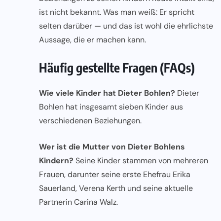
ist nicht bekannt. Was man weiß: Er spricht
selten darüber — und das ist wohl die ehrlichste
Aussage, die er machen kann.
Häufig gestellte Fragen (FAQs)
Wie viele Kinder hat Dieter Bohlen?
Dieter
Bohlen hat insgesamt sieben Kinder aus
verschiedenen Beziehungen.
Wer ist die Mutter von Dieter Bohlens
Kindern?
Seine Kinder stammen von mehreren
Frauen, darunter seine erste Ehefrau Erika
Sauerland, Verena Kerth und seine aktuelle
Partnerin Carina Walz.