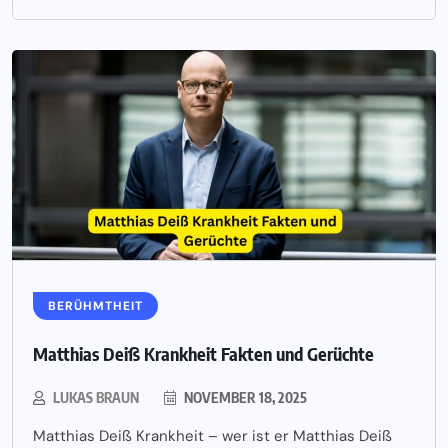
BERÜHMTHEIT
Matthias Deiß Krankheit Fakten und Gerüchte
LUKAS BRAUN
NOVEMBER 18, 2025
Matthias Deiß Krankheit – wer ist er Matthias Deiß