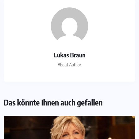
Lukas Braun
About Author
Das könnte Ihnen auch gefallen