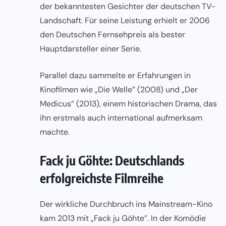
der bekanntesten Gesichter der deutschen TV-
Landschaft. Für seine Leistung erhielt er 2006
den Deutschen Fernsehpreis als bester
Hauptdarsteller einer Serie.
Parallel dazu sammelte er Erfahrungen in
Kinofilmen wie „Die Welle” (2008) und „Der
Medicus” (2013), einem historischen Drama, das
ihn erstmals auch international aufmerksam
machte.
Fack ju Göhte: Deutschlands
erfolgreichste Filmreihe
Der wirkliche Durchbruch ins Mainstream-Kino
kam 2013 mit „Fack ju Göhte”. In der Komödie