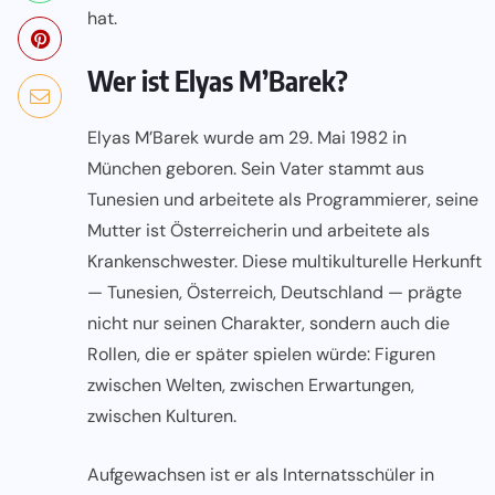
hat.
Wer ist Elyas M’Barek?
Elyas M’Barek wurde am 29. Mai 1982 in
München geboren. Sein Vater stammt aus
Tunesien und arbeitete als Programmierer, seine
Mutter ist Österreicherin und arbeitete als
Krankenschwester. Diese multikulturelle Herkunft
— Tunesien, Österreich, Deutschland — prägte
nicht nur seinen Charakter, sondern auch die
Rollen, die er später spielen würde: Figuren
zwischen Welten, zwischen Erwartungen,
zwischen Kulturen.
Aufgewachsen ist er als Internatsschüler in