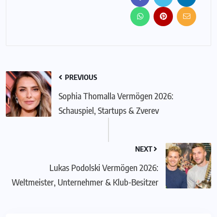
PREVIOUS
Sophia Thomalla Vermögen 2026:
Schauspiel, Startups & Zverev
NEXT
Lukas Podolski Vermögen 2026:
Weltmeister, Unternehmer & Klub-Besitzer