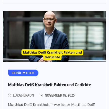
BERÜHMTHEIT
Matthias Deiß Krankheit Fakten und Gerüchte
LUKAS BRAUN
NOVEMBER 18, 2025
Matthias Deiß Krankheit – wer ist er Matthias Deiß