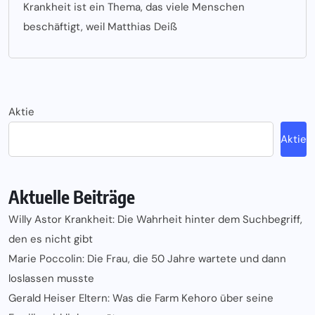
Krankheit ist ein Thema, das viele Menschen
beschäftigt, weil Matthias Deiß
Aktie
Aktie
Aktuelle Beiträge
Willy Astor Krankheit: Die Wahrheit hinter dem Suchbegriff,
den es nicht gibt
Marie Poccolin: Die Frau, die 50 Jahre wartete und dann
loslassen musste
Gerald Heiser Eltern: Was die Farm Kehoro über seine