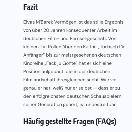
Fazit
Elyas M’Barek Vermögen ist das stille Ergebnis
von über 20 Jahren konsequenter Arbeit im
deutschen Film- und Fernsehgeschäft. Von
kleinen TV-Rollen über den Kulthit „Türkisch für
Anfänger” bis zur meistgesehenen deutschen
Kinoreihe „Fack ju Göhte” hat er sich eine
Position aufgebaut, die in der deutschen
Filmlandschaft ihresgleichen sucht. Wie viel
genau er hat, weiß nur er selbst — dass er zu
den erfolgreichsten deutschen Schauspielern
seiner Generation gehört, ist unbestreitbar.
Häufig gestellte Fragen (FAQs)