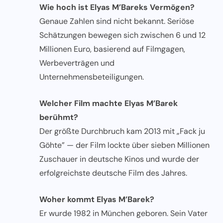
Wie hoch ist Elyas M’Bareks Vermögen?
Genaue Zahlen sind nicht bekannt. Seriöse
Schätzungen bewegen sich zwischen 6 und 12
Millionen Euro, basierend auf Filmgagen,
Werbeverträgen und
Unternehmensbeteiligungen.
Welcher Film machte Elyas M’Barek
berühmt?
Der größte Durchbruch kam 2013 mit „Fack ju
Göhte” — der Film lockte über sieben Millionen
Zuschauer in deutsche Kinos und wurde der
erfolgreichste deutsche Film des Jahres.
Woher kommt Elyas M’Barek?
Er wurde 1982 in München geboren. Sein Vater