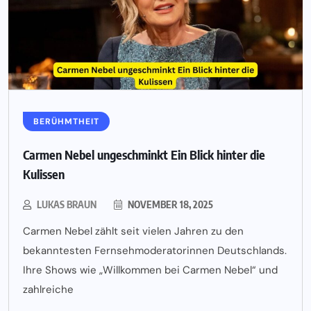
BERÜHMTHEIT
Carmen Nebel ungeschminkt Ein Blick hinter die
Kulissen
LUKAS BRAUN
NOVEMBER 18, 2025
Carmen Nebel zählt seit vielen Jahren zu den
bekanntesten Fernsehmoderatorinnen Deutschlands.
Ihre Shows wie „Willkommen bei Carmen Nebel“ und
zahlreiche