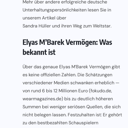
Mehr über andere erfolgreiche deutsche
Unterhaltungspersönlichkeiten lesen Sie in
unserem Artikel über
Sandra Hüller und ihren Weg zum Weltstar
.
Elyas M’Barek Vermögen: Was
bekannt ist
Über das genaue Elyas M’Barek Vermögen gibt
es keine offiziellen Zahlen. Die Schätzungen
verschiedener Medien schwanken erheblich —
von rund 6 bis 12 Millionen Euro (fokudo.de,
wearmagazines.de) bis zu deutlich höheren
Summen bei weniger seriösen Quellen, die sich
nicht belegen lassen. Festzuhalten ist: Er gehört
zu den bestbezahlten Schauspielern