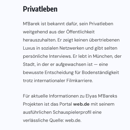
Privatleben
M’Barek ist bekannt dafür, sein Privatleben
weitgehend aus der Öffentlichkeit
herauszuhalten. Er zeigt keinen übertriebenen
Luxus in sozialen Netzwerken und gibt selten
persönliche Interviews. Er lebt in München, der
Stadt, in der er aufgewachsen ist — eine
bewusste Entscheidung für Bodenständigkeit
trotz internationaler Filmkarriere.
Für aktuelle Informationen zu Elyas M’Bareks
Projekten ist das Portal
web.de
mit seinem
ausführlichen Schauspielerprofil eine
verlässliche Quelle:
web.de
.