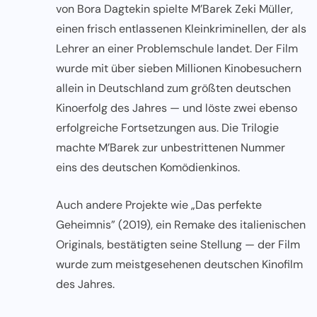
von Bora Dagtekin spielte M’Barek Zeki Müller,
einen frisch entlassenen Kleinkriminellen, der als
Lehrer an einer Problemschule landet. Der Film
wurde mit über sieben Millionen Kinobesuchern
allein in Deutschland zum größten deutschen
Kinoerfolg des Jahres — und löste zwei ebenso
erfolgreiche Fortsetzungen aus. Die Trilogie
machte M’Barek zur unbestrittenen Nummer
eins des deutschen Komödienkinos.
Auch andere Projekte wie „Das perfekte
Geheimnis” (2019), ein Remake des italienischen
Originals, bestätigten seine Stellung — der Film
wurde zum meistgesehenen deutschen Kinofilm
des Jahres.