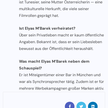
ist Tunesier, seine Mutter Österreicherin — eine
multikulturelle Herkunft, die viele seiner
Filmrollen geprägt hat.
Ist Elyas M’Barek verheiratet?
Über sein Privatleben macht er kaum öffentliche
Angaben. Bekannt ist, dass er sein Liebesleben
bewusst aus der Öffentlichkeit heraushält.
Was macht Elyas M’Barek neben dem
Schauspiel?
Er ist Miteigentümer einer Bar in München und
war als Synchronsprecher tätig. Zudem ist er für
mehrere Werbekampagnen großer Marken aktiv.