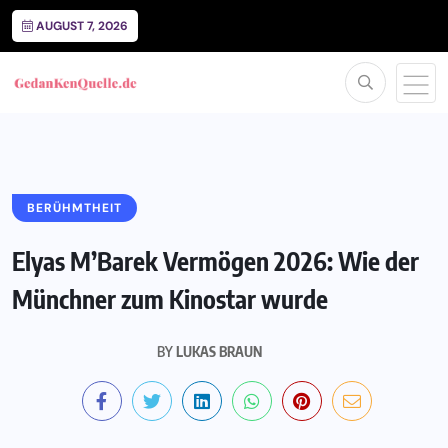
AUGUST 7, 2026
BERÜHMTHEIT
Elyas M’Barek Vermögen 2026: Wie der
Münchner zum Kinostar wurde
BY
LUKAS BRAUN