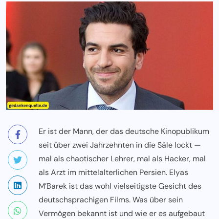
Er ist der Mann, der das deutsche Kinopublikum
seit über zwei Jahrzehnten in die Säle lockt —
mal als chaotischer Lehrer, mal als Hacker, mal
als Arzt im mittelalterlichen Persien. Elyas
M’Barek ist das wohl vielseitigste Gesicht des
deutschsprachigen Films. Was über sein
Vermögen bekannt ist und wie er es aufgebaut