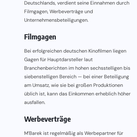
Deutschlands, verdient seine Einnahmen durch
Filmgagen, Werbeverträge und
Unternehmensbeteiligungen.
Filmgagen
Bei erfolgreichen deutschen Kinofilmen liegen
Gagen für Hauptdarsteller laut
Branchenberichten im hohen sechsstelligen bis
siebenstelligen Bereich — bei einer Beteiligung
am Umsatz, wie sie bei großen Produktionen
üblich ist, kann das Einkommen erheblich höher
ausfallen.
Werbeverträge
M’Barek ist regelmäßig als Werbepartner für