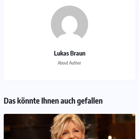
Lukas Braun
About Author
Das könnte Ihnen auch gefallen