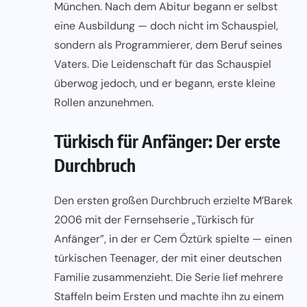
München. Nach dem Abitur begann er selbst
eine Ausbildung — doch nicht im Schauspiel,
sondern als Programmierer, dem Beruf seines
Vaters. Die Leidenschaft für das Schauspiel
überwog jedoch, und er begann, erste kleine
Rollen anzunehmen.
Türkisch für Anfänger: Der erste
Durchbruch
Den ersten großen Durchbruch erzielte M’Barek
2006 mit der Fernsehserie „Türkisch für
Anfänger”, in der er Cem Öztürk spielte — einen
türkischen Teenager, der mit einer deutschen
Familie zusammenzieht. Die Serie lief mehrere
Staffeln beim Ersten und machte ihn zu einem