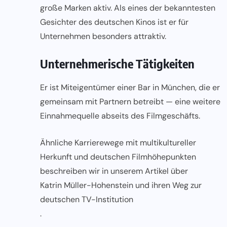
große Marken aktiv. Als eines der bekanntesten
Gesichter des deutschen Kinos ist er für
Unternehmen besonders attraktiv.
Unternehmerische Tätigkeiten
Er ist Miteigentümer einer Bar in München, die er
gemeinsam mit Partnern betreibt — eine weitere
Einnahmequelle abseits des Filmgeschäfts.
Ähnliche Karrierewege mit multikultureller
Herkunft und deutschen Filmhöhepunkten
beschreiben wir in unserem Artikel über
Katrin Müller-Hohenstein und ihren Weg zur
deutschen TV-Institution
.