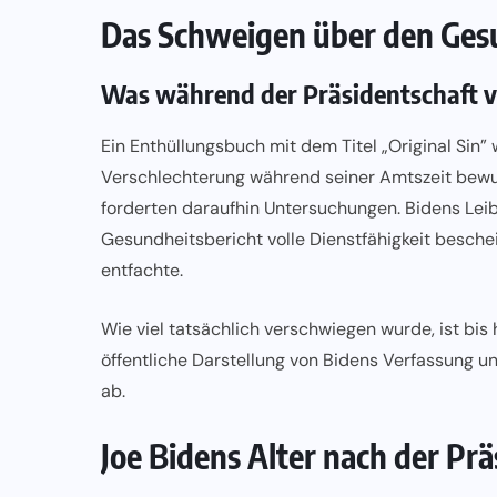
Das Schweigen über den Ges
Was während der Präsidentschaft 
Ein Enthüllungsbuch mit dem Titel „Original Sin”
Verschlechterung während seiner Amtszeit bewu
forderten daraufhin Untersuchungen. Bidens Leib
Gesundheitsbericht volle Dienstfähigkeit besche
entfachte.
Wie viel tatsächlich verschwiegen wurde, ist bis 
öffentliche Darstellung von Bidens Verfassung 
ab.
Joe Bidens Alter nach der Pr