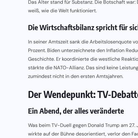
Das Alter stand für Substanz. Die Botschaft war:
weiß, wie die Welt funktioniert.
Die Wirtschaftsbilanz spricht für si
In seiner Amtszeit sank die Arbeitslosenquote 
Prozent. Biden unterzeichnete den Inflation Redu
Geschichte. Er koordinierte die westliche Reakti
stärkte die NATO-Allianz. Das sind keine Leistu
zumindest nicht in den ersten Amtsjahren.
Der Wendepunkt: TV-Debatte
Ein Abend, der alles veränderte
Was beim TV-Duell gegen Donald Trump am 27. Ju
wirkte auf der Bühne desorientiert, verlor den 