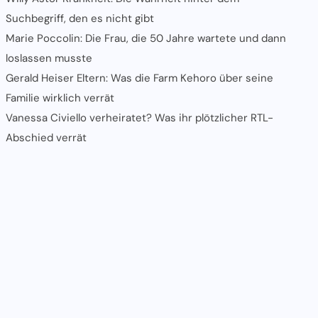
Suchbegriff, den es nicht gibt
Marie Poccolin: Die Frau, die 50 Jahre wartete und dann
loslassen musste
Gerald Heiser Eltern: Was die Farm Kehoro über seine
Familie wirklich verrät
Vanessa Civiello verheiratet? Was ihr plötzlicher RTL-
Abschied verrät