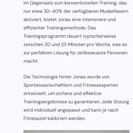
Im Gegensatz zum konventionellen Training, das
nur etwa 30-40% der verfügbaren Muskelfasern
aktiviert, bietet Jonas eine intensivere und
effizienter Trainingsmethode. Das
Trainingsprogramm dauert typischerweise
zwischen 20 und 25 Minuten pro Woche, was es
zur perfekten Lösung für zeitbewusste Personen
macht.
Die Technologie hinter Jonas wurde von
Sportwissenschaftlern und Fitnessexperten
entwickelt, um sichere und effektive
Trainingsergebnisse zu garantieren. Jede Sitzung
wird individuell angepasst und kann je nach
Fitnessziel kalibriert werden.