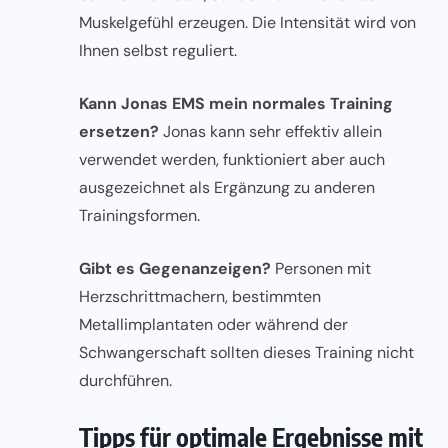
Muskelgefühl erzeugen. Die Intensität wird von
Ihnen selbst reguliert.
Kann Jonas EMS mein normales Training
ersetzen?
Jonas kann sehr effektiv allein
verwendet werden, funktioniert aber auch
ausgezeichnet als Ergänzung zu anderen
Trainingsformen.
Gibt es Gegenanzeigen?
Personen mit
Herzschrittmachern, bestimmten
Metallimplantaten oder während der
Schwangerschaft sollten dieses Training nicht
durchführen.
Tipps für optimale Ergebnisse mit