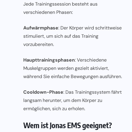
Jede Trainingssession besteht aus
verschiedenen Phasen:
Aufwärmphase
: Der Körper wird schrittweise
stimuliert, um sich auf das Training
vorzubereiten.
Haupttrainingsphasen
: Verschiedene
Muskelgruppen werden gezielt aktiviert,
während Sie einfache Bewegungen ausführen.
Cooldown-Phase
: Das Trainingssystem fährt
langsam herunter, um dem Körper zu
ermöglichen, sich zu erholen.
Wem ist Jonas EMS geeignet?