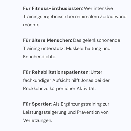
Für Fitness-Enthusiasten
: Wer intensive
Trainingsergebnisse bei minimalem Zeitaufwand
möchte.
Für ältere Menschen
: Das gelenkschonende
Training unterstützt Muskelerhaltung und
Knochendichte.
Für Rehabilitationspatienten
: Unter
fachkundiger Aufsicht hilft Jonas bei der
Rückkehr zu körperlicher Aktivität.
Für Sportler
: Als Ergänzungstraining zur
Leistungssteigerung und Prävention von
Verletzungen.