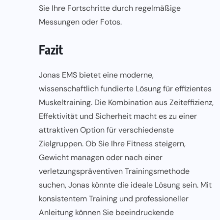
Sie Ihre Fortschritte durch regelmäßige
Messungen oder Fotos.
Fazit
Jonas EMS bietet eine moderne,
wissenschaftlich fundierte Lösung für effizientes
Muskeltraining. Die Kombination aus Zeiteffizienz,
Effektivität und Sicherheit macht es zu einer
attraktiven Option für verschiedenste
Zielgruppen. Ob Sie Ihre Fitness steigern,
Gewicht managen oder nach einer
verletzungspräventiven Trainingsmethode
suchen, Jonas könnte die ideale Lösung sein. Mit
konsistentem Training und professioneller
Anleitung können Sie beeindruckende