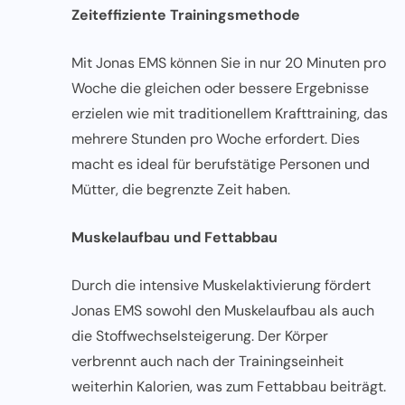
Zeiteffiziente Trainingsmethode
Mit Jonas EMS können Sie in nur 20 Minuten pro
Woche die gleichen oder bessere Ergebnisse
erzielen wie mit traditionellem Krafttraining, das
mehrere Stunden pro Woche erfordert. Dies
macht es ideal für berufstätige Personen und
Mütter, die begrenzte Zeit haben.
Muskelaufbau und Fettabbau
Durch die intensive Muskelaktivierung fördert
Jonas EMS
sowohl den Muskelaufbau als auch
die Stoffwechselsteigerung. Der Körper
verbrennt auch nach der Trainingseinheit
weiterhin Kalorien, was zum Fettabbau beiträgt.