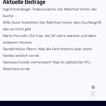
Aktuelle Beiträge
Ingrid Kneidinger Todesursache: Die Wahrheit hinter der
Suche
Willy Astor Krankheit: Die Wahrheit hinter dem Suchbegriff,
den es nicht gibt
Marie Poccolin: Die Frau, die 50 Jahre wartete und dann
loslassen musste
Gerald Heiser Eltern: Was die Farm Kehoro über seine
Familie wirklich verrät
Vanessa Civiello verheiratet? Was ihr plötzlicher RTL-
Abschied verrät