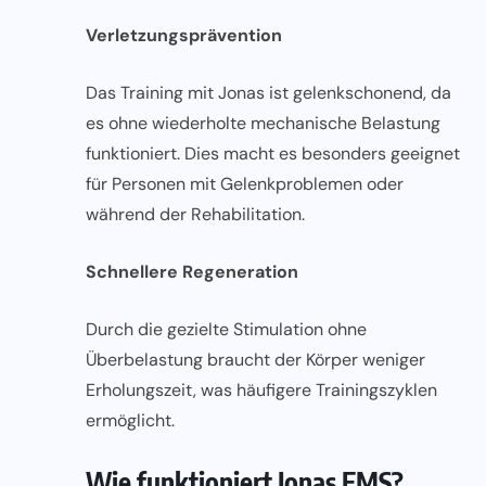
Verletzungsprävention
Das Training mit Jonas ist gelenkschonend, da
es ohne wiederholte mechanische Belastung
funktioniert. Dies macht es besonders geeignet
für Personen mit Gelenkproblemen oder
während der Rehabilitation.
Schnellere Regeneration
Durch die gezielte Stimulation ohne
Überbelastung braucht der Körper weniger
Erholungszeit, was häufigere Trainingszyklen
ermöglicht.
Wie funktioniert Jonas EMS?