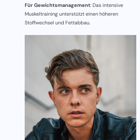
Für Gewichtsmanagement
: Das intensive
Muskeltraining unterstützt einen höheren
Stoffwechsel und Fettabbau.