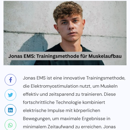
Jonas EMS ist eine innovative Trainingsmethode,
die Elektromyostimulation nutzt, um Muskeln
effektiv und zeitsparend zu trainieren. Diese
fortschrittliche Technologie kombiniert
elektrische Impulse mit körperlichen
Bewegungen, um maximale Ergebnisse in
minimalem Zeitaufwand zu erreichen. Jonas