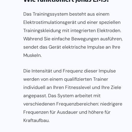
Das Trainingssystem besteht aus einem
Elektrostimulationsgerät und einer speziellen
Trainingskleidung mit integrierten Elektroden.
Während Sie einfache Bewegungen ausführen,
sendet das Gerät elektrische Impulse an Ihre
Muskeln.
Die Intensität und Frequenz dieser Impulse
werden von einem qualifizierten Trainer
individuell an Ihren Fitnesslevel und Ihre Ziele
angepasst. Das System arbeitet mit
verschiedenen Frequenzbereichen: niedrigere
Frequenzen für Ausdauer und höhere für
Kraftaufbau.