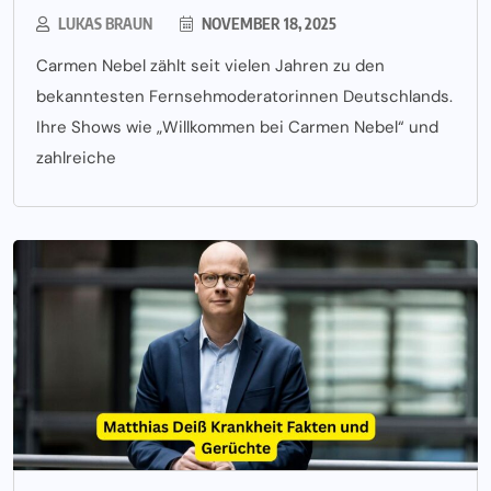
LUKAS BRAUN
NOVEMBER 18, 2025
Carmen Nebel zählt seit vielen Jahren zu den
bekanntesten Fernsehmoderatorinnen Deutschlands.
Ihre Shows wie „Willkommen bei Carmen Nebel“ und
zahlreiche