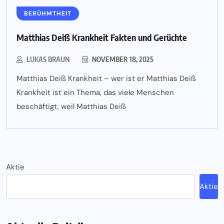
BERÜHMTHEIT
Matthias Deiß Krankheit Fakten und Gerüchte
LUKAS BRAUN
NOVEMBER 18, 2025
Matthias Deiß Krankheit – wer ist er Matthias Deiß
Krankheit ist ein Thema, das viele Menschen
beschäftigt, weil Matthias Deiß
Aktie
Aktie