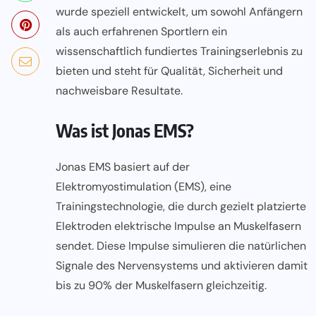
wurde speziell entwickelt, um sowohl Anfängern
als auch erfahrenen Sportlern ein
wissenschaftlich fundiertes Trainingserlebnis zu
bieten und steht für Qualität, Sicherheit und
nachweisbare Resultate.
Was ist Jonas EMS?
Jonas EMS basiert auf der
Elektromyostimulation (EMS), eine
Trainingstechnologie, die durch gezielt platzierte
Elektroden elektrische Impulse an Muskelfasern
sendet. Diese Impulse simulieren die natürlichen
Signale des Nervensystems und aktivieren damit
bis zu 90% der Muskelfasern gleichzeitig.