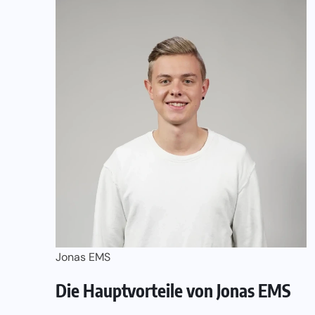
Jonas EMS
Die Hauptvorteile von Jonas EMS