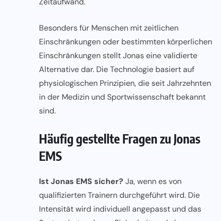
Zeitaufwand.
Besonders für Menschen mit zeitlichen
Einschränkungen oder bestimmten körperlichen
Einschränkungen stellt Jonas eine validierte
Alternative dar. Die Technologie basiert auf
physiologischen Prinzipien, die seit Jahrzehnten
in der Medizin und Sportwissenschaft bekannt
sind.
Häufig gestellte Fragen zu Jonas
EMS
Ist Jonas EMS sicher?
Ja, wenn es von
qualifizierten Trainern durchgeführt wird. Die
Intensität wird individuell angepasst und das