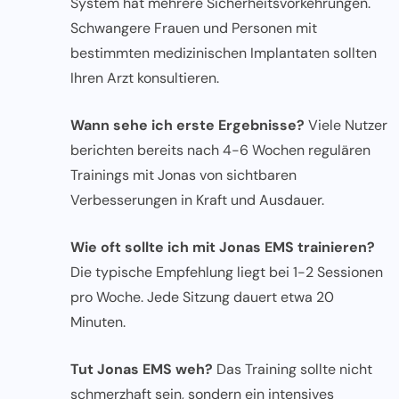
System hat mehrere Sicherheitsvorkehrungen.
Schwangere Frauen und Personen mit
bestimmten medizinischen Implantaten sollten
Ihren Arzt konsultieren.
Wann sehe ich erste Ergebnisse?
Viele Nutzer
berichten bereits nach 4-6 Wochen regulären
Trainings mit Jonas von sichtbaren
Verbesserungen in Kraft und Ausdauer.
Wie oft sollte ich mit Jonas EMS trainieren?
Die typische Empfehlung liegt bei 1-2 Sessionen
pro Woche. Jede Sitzung dauert etwa 20
Minuten.
Tut Jonas EMS weh?
Das Training sollte nicht
schmerzhaft sein, sondern ein intensives