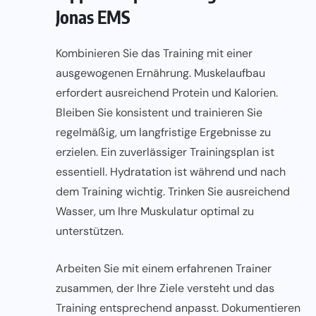
Jonas EMS
Kombinieren Sie das Training mit einer
ausgewogenen Ernährung. Muskelaufbau
erfordert ausreichend Protein und Kalorien.
Bleiben Sie konsistent und trainieren Sie
regelmäßig, um langfristige Ergebnisse zu
erzielen. Ein zuverlässiger Trainingsplan ist
essentiell. Hydratation ist während und nach
dem Training wichtig. Trinken Sie ausreichend
Wasser, um Ihre Muskulatur optimal zu
unterstützen.
Arbeiten Sie mit einem erfahrenen Trainer
zusammen, der Ihre Ziele versteht und das
Training entsprechend anpasst. Dokumentieren