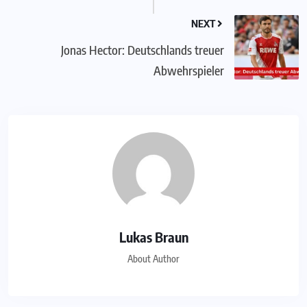
NEXT
Jonas Hector: Deutschlands treuer
Abwehrspieler
Lukas Braun
About Author