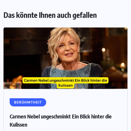
Das könnte Ihnen auch gefallen
BERÜHMTHEIT
Carmen Nebel ungeschminkt Ein Blick hinter die
Kulissen