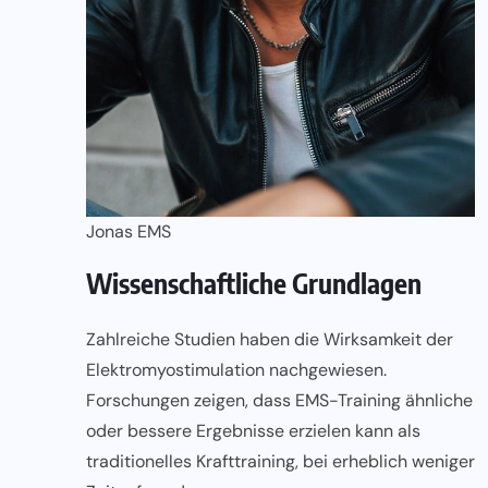
Jonas EMS
Wissenschaftliche Grundlagen
Zahlreiche Studien haben die Wirksamkeit der
Elektromyostimulation nachgewiesen.
Forschungen zeigen, dass EMS-Training ähnliche
oder bessere Ergebnisse erzielen kann als
traditionelles Krafttraining, bei erheblich weniger