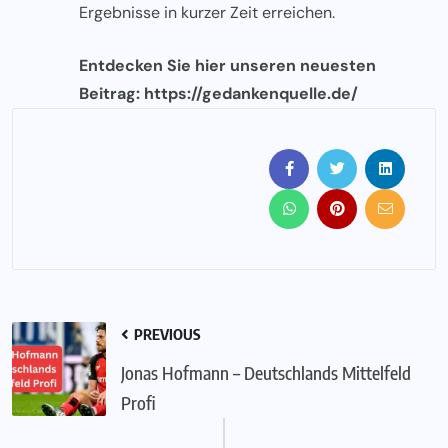
Ergebnisse in kurzer Zeit erreichen.
Entdecken Sie hier unseren neuesten
Beitrag:
https://gedankenquelle.de/
PREVIOUS
Jonas Hofmann – Deutschlands Mittelfeld
Profi