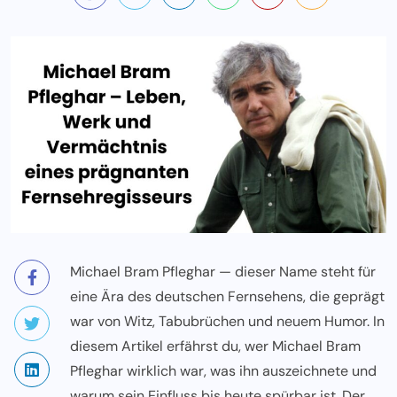
Michael Bram Pfleghar — dieser Name steht für
eine Ära des deutschen Fernsehens, die geprägt
war von Witz, Tabubrüchen und neuem Humor. In
diesem Artikel erfährst du, wer Michael Bram
Pfleghar wirklich war, was ihn auszeichnete und
warum sein Einfluss bis heute spürbar ist. Der