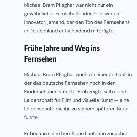
Michael Bram Pfleghar
war nicht nur ein
gewöhnlicher Filmschaffender — er war ein
Innovator, jemand, der den Ton des Fernsehens
in Deutschland entscheidend mitprägte.
Frühe Jahre und Weg ins
Fernsehen
Michael Bram Pfleghar wuchs in einer Zeit auf, in
der das deutsche Fernsehen noch in den
Kinderschuhen steckte. Früh zeigte sich seine
Leidenschaft für Film und visuelle Kunst — eine
Leidenschaft, die ihn zu seinem späteren Beruf
führte.
Er begann seine berufliche Laufbahn zunächst