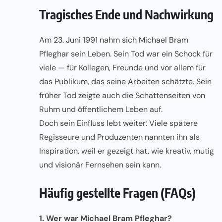
Tragisches Ende und Nachwirkung
Am 23. Juni 1991 nahm sich Michael Bram
Pfleghar sein Leben. Sein Tod war ein Schock für
viele — für Kollegen, Freunde und vor allem für
das Publikum, das seine Arbeiten schätzte. Sein
früher Tod zeigte auch die Schattenseiten von
Ruhm und öffentlichem Leben auf.
Doch sein Einfluss lebt weiter: Viele spätere
Regisseure und Produzenten nannten ihn als
Inspiration, weil er gezeigt hat, wie kreativ, mutig
und visionär Fernsehen sein kann.
Häufig gestellte Fragen (FAQs)
1. Wer war Michael Bram Pfleghar?