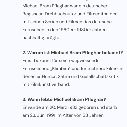
Michael Bram Pfleghar war ein deutscher
Regisseur, Drehbuchautor und Filmeditor, der
mit seinen Serien und Filmen das deutsche
Fernsehen in den 1960er–1980er Jahren
nachhaltig prägte.
2. Warum ist Michael Bram Pfleghar bekannt?
Er ist bekannt für seine wegweisende
Fernsehserie „Klimbim“ und für mehrere Filme, in
denen er Humor, Satire und Gesellschaftskritik
mit Filmkunst verband.
3. Wann lebte Michael Bram Pfleghar?
Er wurde am 20. März 1933 geboren und starb
am 23. Juni 1991 im Alter von 58 Jahren.