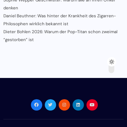
denken
Daniel Beuthner: Was hinter der Krankheit des Zigarren-
Philosophen wirklich bekannt ist
Dieter Bohlen 2026: Warum der Pop-Titan schon zweimal
“gestorben” ist