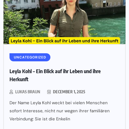
UNCATEGORIZED
Leyla Kohl – Ein Blick auf ihr Leben und ihre
Herkunft
LUKAS BRAUN
DECEMBER 1, 2025
Der Name Leyla Kohl weckt bei vielen Menschen
sofort Interesse, nicht nur wegen ihrer familiären
Verbindung: Sie ist die Enkelin