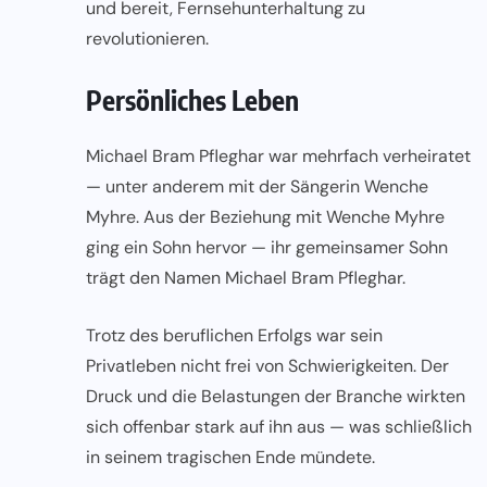
und bereit, Fernseh­unterhaltung zu
revolutionieren.
Persönliches Leben
Michael Bram Pfleghar war mehrfach verheiratet
— unter anderem mit der Sängerin Wenche
Myhre. Aus der Beziehung mit Wenche Myhre
ging ein Sohn hervor — ihr gemeinsamer Sohn
trägt den Namen Michael Bram Pfleghar.
Trotz des beruflichen Erfolgs war sein
Privatleben nicht frei von Schwierigkeiten. Der
Druck und die Belastungen der Branche wirkten
sich offenbar stark auf ihn aus — was schließlich
in seinem tragischen Ende mündete.