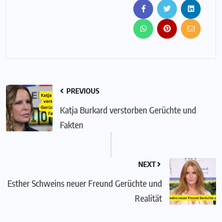
PREVIOUS
Katja Burkard verstorben Gerüchte und
Fakten
NEXT
Esther Schweins neuer Freund Gerüchte und
Realität