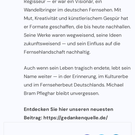
Regisseur — er war ein Visionär, ein
Wandelbringer im deutschen Fernsehen. Mit
Mut, Kreativität und künstlerischem Gespür hat
er Formate geschaffen, die bis heute nachhallen.
Seine Werke waren wegweisend, seine Ideen
zukunftsweisend — und sein Einfluss auf die
Fernsehlandschaft nachhaltig.
Auch wenn sein Leben tragisch endete, lebt sein
Name weiter — in der Erinnerung, im Kulturerbe
und im Fernseherbeut Deutschlands. Michael
Bram Pfleghar bleibt unvergessen.
Entdecken Sie hier unseren neuesten
Beitrag:
https://gedankenquelle.de/