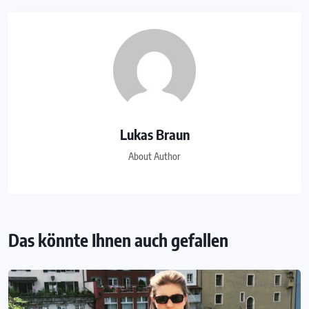
Lukas Braun
About Author
Das könnte Ihnen auch gefallen