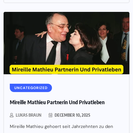
UNCATEGORIZED
Mireille Mathieu Partnerin Und Privatleben
LUKAS BRAUN
DECEMBER 10, 2025
Mireille Mathieu gehoert seit Jahrzehnten zu den