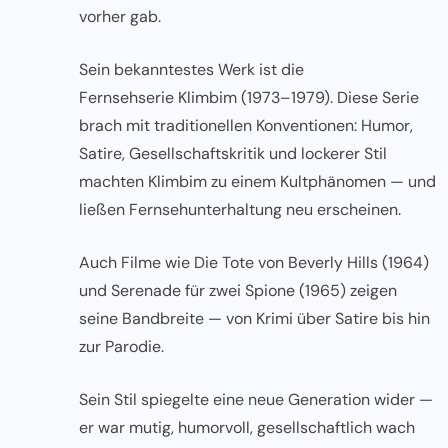
vorher gab.
Sein bekanntestes Werk ist die
Fernsehserie Klimbim
(1973–1979). Diese Serie
brach mit traditionellen Konventionen: Humor,
Satire, Gesellschaftskritik und lockerer Stil
machten Klimbim zu einem Kultphänomen — und
ließen Fernsehunterhaltung neu erscheinen.
Auch Filme wie Die Tote von Beverly Hills (1964)
und Serenade für zwei Spione (1965) zeigen
seine Bandbreite — von Krimi über Satire bis hin
zur Parodie.
Sein Stil spiegelte eine neue Generation wider —
er war mutig, humorvoll, gesellschaftlich wach