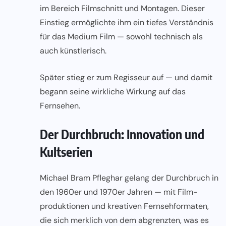
im Bereich Filmschnitt und Montagen. Dieser
Einstieg ermöglichte ihm ein tiefes Verständnis
für das Medium Film — sowohl technisch als
auch künstlerisch.
Später stieg er zum Regisseur auf — und damit
begann seine wirkliche Wirkung auf das
Fernsehen.
Der Durchbruch: Innovation und
Kultserien
Michael Bram Pfleghar gelang der Durchbruch in
den 1960er und 1970er Jahren — mit Film­
produktionen und kreativen Fernsehformaten,
die sich merklich von dem abgrenzten, was es