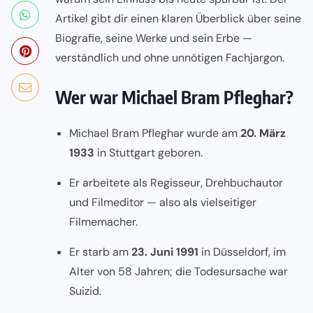
Artikel gibt dir einen klaren Überblick über seine
Biografie, seine Werke und sein Erbe —
verständlich und ohne unnötigen Fachjargon.
Wer war Michael Bram Pfleghar?
Michael Bram Pfleghar wurde am
20. März
1933
in Stuttgart geboren.
Er arbeitete als Regisseur, Drehbuchautor
und Filmeditor — also als vielseitiger
Filmemacher.
Er starb am
23. Juni 1991
in Düsseldorf, im
Alter von 58 Jahren; die Todesursache war
Suizid.