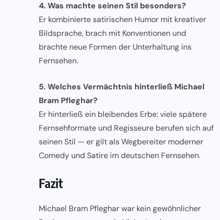
4. Was machte seinen Stil besonders?
Er kombinierte satirischen Humor mit kreativer
Bildsprache, brach mit Konventionen und
brachte neue Formen der Unterhaltung ins
Fernsehen.
5. Welches Vermächtnis hinterließ Michael
Bram Pfleghar?
Er hinterließ ein bleibendes Erbe: viele spätere
Fernsehformate und Regisseure berufen sich auf
seinen Stil — er gilt als Wegbereiter moderner
Comedy und Satire im deutschen Fernsehen.
Fazit
Michael Bram Pfleghar war kein gewöhnlicher