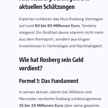
aktuellen Schätzungen
Experten schätzen das Nico Rosberg Vermögen
auf rund
60 bis 80 Millionen Euro
, Tendenz
steigend. Ein Großteil davon stammt nicht mehr
aus dem Rennsport, sondern aus klugen
Investitionen in Technologie und Nachhaltigkeit.
Wie hat Rosberg sein Geld
verdient?
Formel 1: Das Fundament
In seinen aktiven Jahren bei Williams und
Mercedes verdiente Rosberg schätzungsweise
25 bis 35 Millionen Euro
über seine gesamte