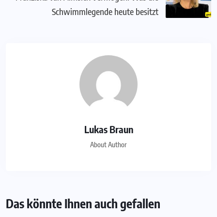
Schwimmlegende heute besitzt
Lukas Braun
About Author
Das könnte Ihnen auch gefallen