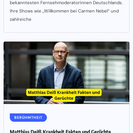
bekanntesten Fernsehmoderatorinnen Deutschlands.
Ihre Shows wie „Willkommen bei Carmen Nebel“ und
zahlreiche
BERÜHMTHEIT
Matthias Deiß Krankheit Fakten und Gerüchte