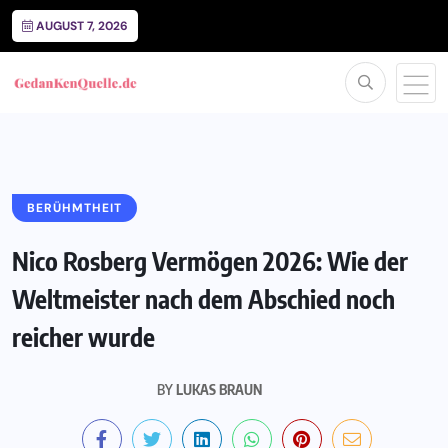
AUGUST 7, 2026
BERÜHMTHEIT
Nico Rosberg Vermögen 2026: Wie der
Weltmeister nach dem Abschied noch
reicher wurde
BY
LUKAS BRAUN