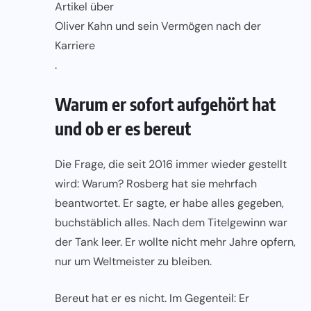
Artikel über
Oliver Kahn und sein Vermögen nach der
Karriere
.
Warum er sofort aufgehört hat
und ob er es bereut
Die Frage, die seit 2016 immer wieder gestellt
wird: Warum? Rosberg hat sie mehrfach
beantwortet. Er sagte, er habe alles gegeben,
buchstäblich alles. Nach dem Titelgewinn war
der Tank leer. Er wollte nicht mehr Jahre opfern,
nur um Weltmeister zu bleiben.
Bereut hat er es nicht. Im Gegenteil: Er