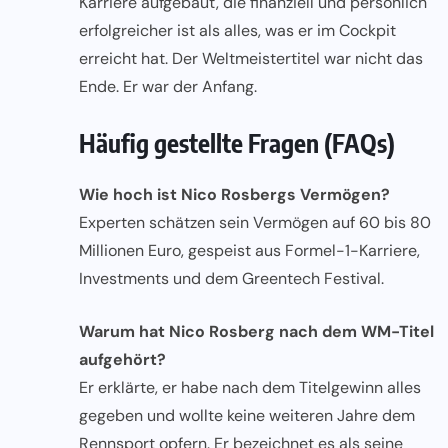
Karriere aufgebaut, die finanziell und persönlich
erfolgreicher ist als alles, was er im Cockpit
erreicht hat. Der Weltmeistertitel war nicht das
Ende. Er war der Anfang.
Häufig gestellte Fragen (FAQs)
Wie hoch ist Nico Rosbergs Vermögen?
Experten schätzen sein Vermögen auf 60 bis 80
Millionen Euro, gespeist aus Formel-1-Karriere,
Investments und dem Greentech Festival.
Warum hat Nico Rosberg nach dem WM-Titel
aufgehört?
Er erklärte, er habe nach dem Titelgewinn alles
gegeben und wollte keine weiteren Jahre dem
Rennsport opfern. Er bezeichnet es als seine