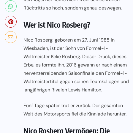
Rücktritts so hoch, sondern genau deswegen.
Wer ist Nico Rosberg?
Nico Rosberg, geboren am 27. Juni 1985 in
Wiesbaden, ist der Sohn von Formel-1-
Weltmeister Keke Rosberg. Dieser Druck, dieses
Erbe, es formte ihn. 2016 gewann er nach einem
nervenzerreibenden Saisonfinale den Formel-1-
Weltmeistertitel gegen seinen Teamkollegen und
langjährigen Rivalen Lewis Hamilton.
Fünf Tage später trat er zurück. Der gesamten
Welt des Motorsports fiel die Kinnlade herunter.
Nico Rosberg Vermögen: Die