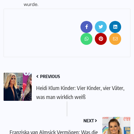
wurde.
PREVIOUS
Heidi Klum Kinder: Vier Kinder, vier Väter,
was man wirklich weiß
NEXT
Franziska van Almsick Vermögen: Was die