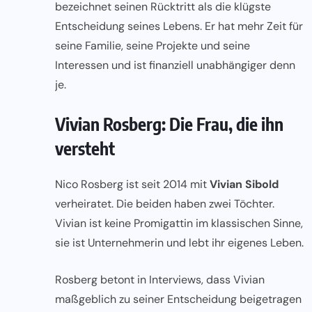
bezeichnet seinen Rücktritt als die klügste
Entscheidung seines Lebens. Er hat mehr Zeit für
seine Familie, seine Projekte und seine
Interessen und ist finanziell unabhängiger denn
je.
Vivian Rosberg: Die Frau, die ihn
versteht
Nico Rosberg ist seit 2014 mit
Vivian Sibold
verheiratet. Die beiden haben zwei Töchter.
Vivian ist keine Promigattin im klassischen Sinne,
sie ist Unternehmerin und lebt ihr eigenes Leben.
Rosberg betont in Interviews, dass Vivian
maßgeblich zu seiner Entscheidung beigetragen