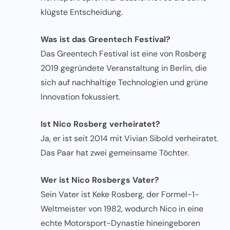
klügste Entscheidung.
Was ist das Greentech Festival?
Das Greentech Festival ist eine von Rosberg
2019 gegründete Veranstaltung in Berlin, die
sich auf nachhaltige Technologien und grüne
Innovation fokussiert.
Ist Nico Rosberg verheiratet?
Ja, er ist seit 2014 mit Vivian Sibold verheiratet.
Das Paar hat zwei gemeinsame Töchter.
Wer ist Nico Rosbergs Vater?
Sein Vater ist Keke Rosberg, der Formel-1-
Weltmeister von 1982, wodurch Nico in eine
echte Motorsport-Dynastie hineingeboren