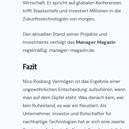
Wirtschaft. Er spricht auf globalen Konferenzen,
trifft Staatschefs und investiert Millionen in die
Zukunftstechnologien von morgen.
Den aktuellen Stand seiner Projekte und
Investments verfolgt das
Manager Magazin
regelmäßig:
manager-magazin.de
.
Fazit
Nico Rosberg Vermögen ist das Ergebnis einer
ungewöhnlichen Entscheidung: aufzuhören, wenn
man auf dem Gipfel steht. Was danach kam, war
kein Ruhestand, es war ein Neustart. Als
Unternehmer, Investor und Botschafter für
nachhaltige Technologien hat er sich eine zweite