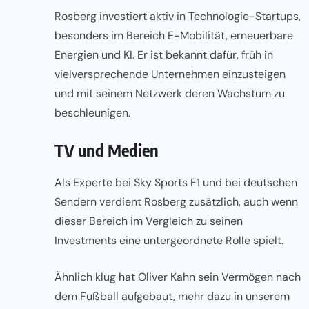
Rosberg investiert aktiv in Technologie-Startups,
besonders im Bereich E-Mobilität, erneuerbare
Energien und KI. Er ist bekannt dafür, früh in
vielversprechende Unternehmen einzusteigen
und mit seinem Netzwerk deren Wachstum zu
beschleunigen.
TV und Medien
Als Experte bei Sky Sports F1 und bei deutschen
Sendern verdient Rosberg zusätzlich, auch wenn
dieser Bereich im Vergleich zu seinen
Investments eine untergeordnete Rolle spielt.
Ähnlich klug hat Oliver Kahn sein Vermögen nach
dem Fußball aufgebaut, mehr dazu in unserem