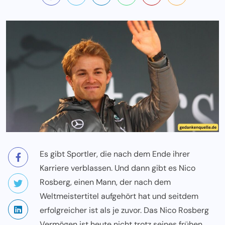
Es gibt Sportler, die nach dem Ende ihrer
Karriere verblassen. Und dann gibt es Nico
Rosberg, einen Mann, der nach dem
Weltmeistertitel aufgehört hat und seitdem
erfolgreicher ist als je zuvor. Das Nico Rosberg
Vermögen ist heute nicht trotz seines frühen