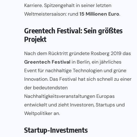
Karriere. Spitzengehalt in seiner letzten
Weltmeistersaison: rund
15 Millionen Euro
.
Greentech Festival: Sein größtes
Projekt
Nach dem Rücktritt gründete Rosberg 2019 das
Greentech Festival
in Berlin, ein jährliches
Event für nachhaltige Technologien und grüne
Innovation. Das Festival hat sich schnell zu einer
der bedeutendsten
Nachhaltigkeitsveranstaltungen Europas
entwickelt und zieht Investoren, Startups und
Weltpolitiker an.
Startup-Investments