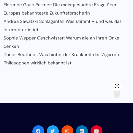
Florence Gaub Partner: Die meistgesuchte Frage über
Europas bekannteste Zukunftsforscherin
Andrea Sawatzki Schlaganfall: Was stimmt – und was das
Internet erfindet
Sophie Wepper Geschwister: Warum alle an ihren Onkel
denken
Daniel Beuthner: Was hinter der Krankheit des Zigarren-
Philosophen wirklich bekannt ist