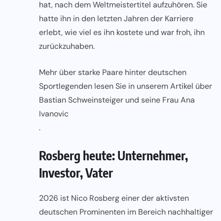
hat, nach dem Weltmeistertitel aufzuhören. Sie
hatte ihn in den letzten Jahren der Karriere
erlebt, wie viel es ihn kostete und war froh, ihn
zurückzuhaben.
Mehr über starke Paare hinter deutschen
Sportlegenden lesen Sie in unserem Artikel über
Bastian Schweinsteiger und seine Frau Ana
Ivanovic
.
Rosberg heute: Unternehmer,
Investor, Vater
2026 ist Nico Rosberg einer der aktivsten
deutschen Prominenten im Bereich nachhaltiger