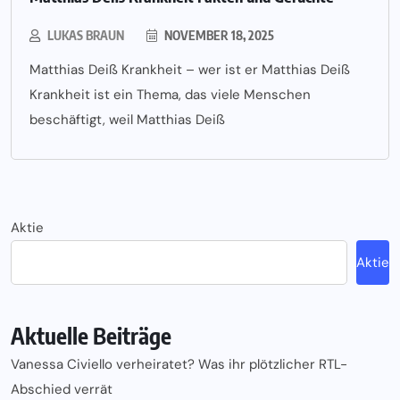
LUKAS BRAUN
NOVEMBER 18, 2025
Matthias Deiß Krankheit – wer ist er Matthias Deiß
Krankheit ist ein Thema, das viele Menschen
beschäftigt, weil Matthias Deiß
Aktie
Aktie
Aktuelle Beiträge
Vanessa Civiello verheiratet? Was ihr plötzlicher RTL-
Abschied verrät