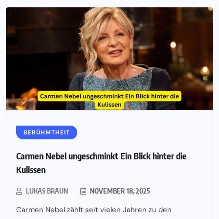
BERÜHMTHEIT
Carmen Nebel ungeschminkt Ein Blick hinter die
Kulissen
LUKAS BRAUN
NOVEMBER 18, 2025
Carmen Nebel zählt seit vielen Jahren zu den