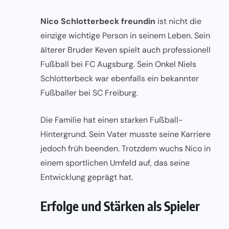
Nico Schlotterbeck freundin
ist nicht die
einzige wichtige Person in seinem Leben. Sein
älterer Bruder Keven spielt auch professionell
Fußball bei FC Augsburg. Sein Onkel Niels
Schlotterbeck war ebenfalls ein bekannter
Fußballer bei SC Freiburg.
Die Familie hat einen starken Fußball-
Hintergrund. Sein Vater musste seine Karriere
jedoch früh beenden. Trotzdem wuchs Nico in
einem sportlichen Umfeld auf, das seine
Entwicklung geprägt hat.
Erfolge und Stärken als Spieler