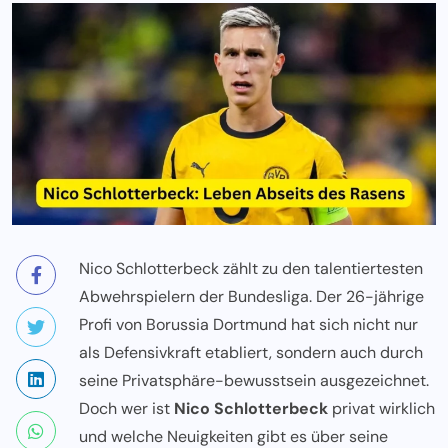
Nico Schlotterbeck zählt zu den talentiertesten
Abwehrspielern der Bundesliga. Der 26-jährige
Profi von Borussia Dortmund hat sich nicht nur
als Defensivkraft etabliert, sondern auch durch
seine Privatsphäre-bewusstsein ausgezeichnet.
Doch wer ist
Nico Schlotterbeck
privat wirklich
und welche Neuigkeiten gibt es über seine