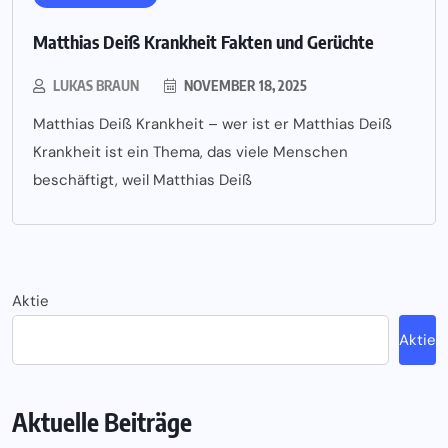
Matthias Deiß Krankheit Fakten und Gerüchte
LUKAS BRAUN
NOVEMBER 18, 2025
Matthias Deiß Krankheit – wer ist er Matthias Deiß
Krankheit ist ein Thema, das viele Menschen
beschäftigt, weil Matthias Deiß
Aktie
Aktie
Aktuelle Beiträge