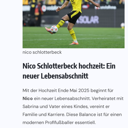
nico schlotterbeck
Nico Schlotterbeck hochzeit: Ein
neuer Lebensabschnitt
Mit der Hochzeit Ende Mai 2025 beginnt für
Nico
ein neuer Lebensabschnitt. Verheiratet mit
Sabrina und Vater eines Kindes, vereint er
Familie und Karriere. Diese Balance ist für einen
modernen Profifußballer essentiell.