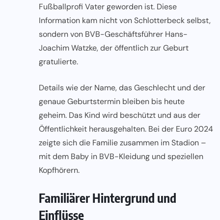
Fußballprofi Vater geworden ist. Diese
Information kam nicht von Schlotterbeck selbst,
sondern von BVB-Geschäftsführer Hans-
Joachim Watzke, der öffentlich zur Geburt
gratulierte.
Details wie der Name, das Geschlecht und der
genaue Geburtstermin bleiben bis heute
geheim. Das Kind wird beschützt und aus der
Öffentlichkeit herausgehalten. Bei der Euro 2024
zeigte sich die Familie zusammen im Stadion –
mit dem Baby in BVB-Kleidung und speziellen
Kopfhörern.
Familiärer Hintergrund und
Einflüsse