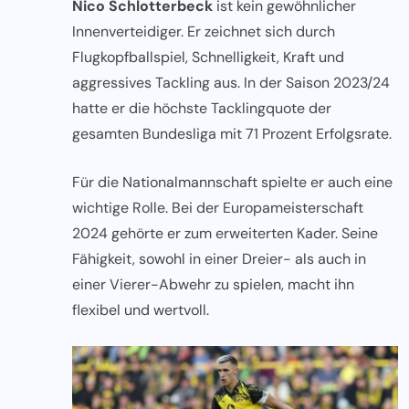
Nico Schlotterbeck
ist kein gewöhnlicher
Innenverteidiger. Er zeichnet sich durch
Flugkopfballspiel, Schnelligkeit, Kraft und
aggressives Tackling aus. In der Saison 2023/24
hatte er die höchste Tacklingquote der
gesamten Bundesliga mit 71 Prozent Erfolgsrate.
Für die Nationalmannschaft spielte er auch eine
wichtige Rolle. Bei der Europameisterschaft
2024 gehörte er zum erweiterten Kader. Seine
Fähigkeit, sowohl in einer Dreier- als auch in
einer Vierer-Abwehr zu spielen, macht ihn
flexibel und wertvoll.