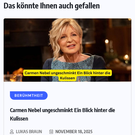
Das könnte Ihnen auch gefallen
BERÜHMTHEIT
Carmen Nebel ungeschminkt Ein Blick hinter die
Kulissen
LUKAS BRAUN
NOVEMBER 18, 2025