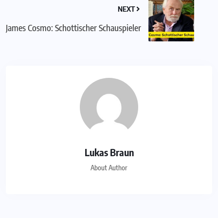
NEXT
James Cosmo: Schottischer Schauspieler
Lukas Braun
About Author