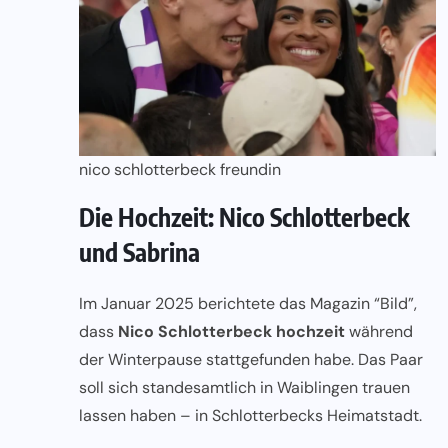
nico schlotterbeck freundin
Die Hochzeit: Nico Schlotterbeck
und Sabrina
Im Januar 2025 berichtete das Magazin “Bild”,
dass
Nico Schlotterbeck hochzeit
während
der Winterpause stattgefunden habe. Das Paar
soll sich standesamtlich in Waiblingen trauen
lassen haben – in Schlotterbecks Heimatstadt.