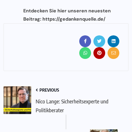
Entdecken Sie hier unseren neuesten
Beitrag:
https://gedankenquelle.de/
PREVIOUS
Nico Lange: Sicherheitsexperte und
Politikberater