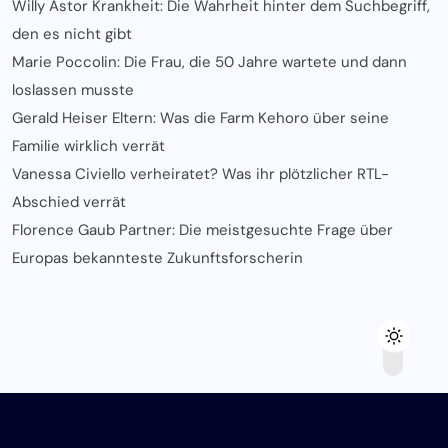
Willy Astor Krankheit: Die Wahrheit hinter dem Suchbegriff,
den es nicht gibt
Marie Poccolin: Die Frau, die 50 Jahre wartete und dann
loslassen musste
Gerald Heiser Eltern: Was die Farm Kehoro über seine
Familie wirklich verrät
Vanessa Civiello verheiratet? Was ihr plötzlicher RTL-
Abschied verrät
Florence Gaub Partner: Die meistgesuchte Frage über
Europas bekannteste Zukunftsforscherin