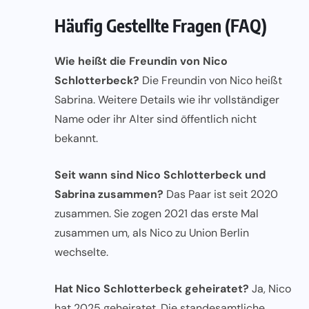
Häufig Gestellte Fragen (FAQ)
Wie heißt die Freundin von Nico
Schlotterbeck?
Die Freundin von Nico heißt
Sabrina. Weitere Details wie ihr vollständiger
Name oder ihr Alter sind öffentlich nicht
bekannt.
Seit wann sind Nico Schlotterbeck und
Sabrina zusammen?
Das Paar ist seit 2020
zusammen. Sie zogen 2021 das erste Mal
zusammen um, als Nico zu Union Berlin
wechselte.
Hat Nico Schlotterbeck geheiratet?
Ja, Nico
hat 2025 geheiratet. Die standesamtliche