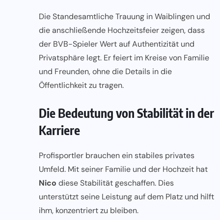
Die Standesamtliche Trauung in Waiblingen und
die anschließende Hochzeitsfeier zeigen, dass
der BVB-Spieler Wert auf Authentizität und
Privatsphäre legt. Er feiert im Kreise von Familie
und Freunden, ohne die Details in die
Öffentlichkeit zu tragen.
Die Bedeutung von Stabilität in der
Karriere
Profisportler brauchen ein stabiles privates
Umfeld. Mit seiner Familie und der Hochzeit hat
Nico
diese Stabilität geschaffen. Dies
unterstützt seine Leistung auf dem Platz und hilft
ihm, konzentriert zu bleiben.