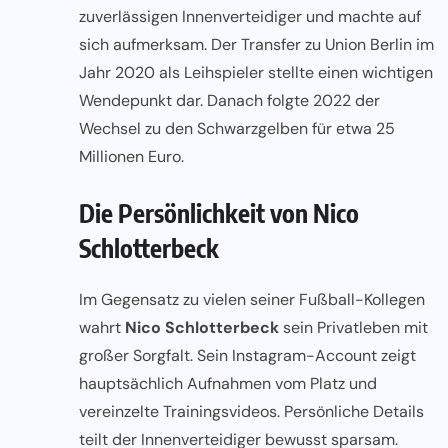
zuverlässigen Innenverteidiger und machte auf
sich aufmerksam. Der Transfer zu Union Berlin im
Jahr 2020 als Leihspieler stellte einen wichtigen
Wendepunkt dar. Danach folgte 2022 der
Wechsel zu den Schwarzgelben für etwa 25
Millionen Euro.
Die Persönlichkeit von Nico
Schlotterbeck
Im Gegensatz zu vielen seiner Fußball-Kollegen
wahrt
Nico Schlotterbeck
sein Privatleben mit
großer Sorgfalt. Sein Instagram-Account zeigt
hauptsächlich Aufnahmen vom Platz und
vereinzelte Trainingsvideos. Persönliche Details
teilt der Innenverteidiger bewusst sparsam.