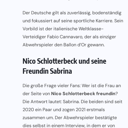
Der Deutsche gilt als zuverlässig, bodenständig
und fokussiert auf seine sportliche Karriere. Sein
Vorbild ist der italienische Weltklasse-
Verteidiger Fabio Cannavaro, der als einziger
Abwehrspieler den Ballon d’Or gewann.
Nico Schlotterbeck und seine
Freundin Sabrina
Die große Frage vieler Fans: Wer ist die Frau an
der Seite von
Nico Schlotterbeck freundin
?
Die Antwort lautet: Sabrina. Die beiden sind seit
2020 ein Paar und zogen 2021 erstmals
zusammen um. Der Abwehrspieler bestätigte
dies selbst in einem Interview, in dem er von