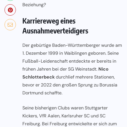
Beziehung?
Karriereweg eines
Ausnahmeverteidigers
Der gebürtige Baden-Württemberger wurde am
1. Dezember 1999 in Waiblingen geboren. Seine
Fußball-Leidenschaft entdeckte er bereits in
frühen Jahren bei der SG Weinstadt.
Nico
Schlotterbeck
durchlief mehrere Stationen,
bevor er 2022 den großen Sprung zu Borussia
Dortmund schaffte.
Seine bisherigen Clubs waren Stuttgarter
Kickers, VfR Aalen, Karlsruher SC und SC
Freiburg. Bei Freiburg entwickelte er sich zum