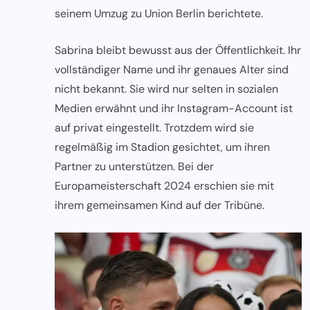
seinem Umzug zu Union Berlin berichtete.
Sabrina bleibt bewusst aus der Öffentlichkeit. Ihr
vollständiger Name und ihr genaues Alter sind
nicht bekannt. Sie wird nur selten in sozialen
Medien erwähnt und ihr Instagram-Account ist
auf privat eingestellt. Trotzdem wird sie
regelmäßig im Stadion gesichtet, um ihren
Partner zu unterstützen. Bei der
Europameisterschaft 2024 erschien sie mit
ihrem gemeinsamen Kind auf der Tribüne.