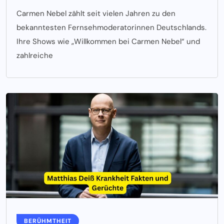
Carmen Nebel zählt seit vielen Jahren zu den
bekanntesten Fernsehmoderatorinnen Deutschlands.
Ihre Shows wie „Willkommen bei Carmen Nebel“ und
zahlreiche
BERÜHMTHEIT