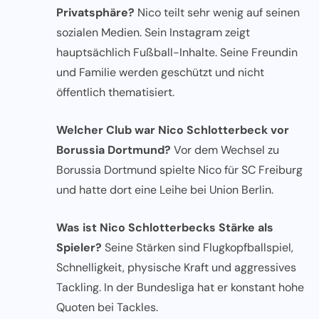
Privatsphäre?
Nico teilt sehr wenig auf seinen
sozialen Medien. Sein Instagram zeigt
hauptsächlich Fußball-Inhalte. Seine Freundin
und Familie werden geschützt und nicht
öffentlich thematisiert.
Welcher Club war Nico Schlotterbeck vor
Borussia Dortmund?
Vor dem Wechsel zu
Borussia Dortmund spielte Nico für SC Freiburg
und hatte dort eine Leihe bei Union Berlin.
Was ist Nico Schlotterbecks Stärke als
Spieler?
Seine Stärken sind Flugkopfballspiel,
Schnelligkeit, physische Kraft und aggressives
Tackling. In der Bundesliga hat er konstant hohe
Quoten bei Tackles.