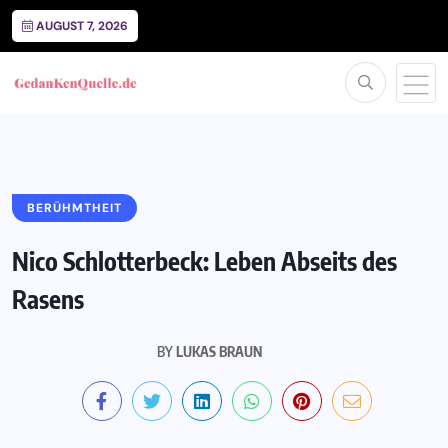
AUGUST 7, 2026
BERÜHMTHEIT
Nico Schlotterbeck: Leben Abseits des
Rasens
BY
LUKAS BRAUN