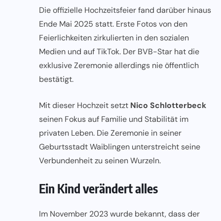
Die offizielle Hochzeitsfeier fand darüber hinaus
Ende Mai 2025 statt. Erste Fotos von den
Feierlichkeiten zirkulierten in den sozialen
Medien und auf TikTok. Der BVB-Star hat die
exklusive Zeremonie allerdings nie öffentlich
bestätigt.
Mit dieser Hochzeit setzt
Nico Schlotterbeck
seinen Fokus auf Familie und Stabilität im
privaten Leben. Die Zeremonie in seiner
Geburtsstadt Waiblingen unterstreicht seine
Verbundenheit zu seinen Wurzeln.
Ein Kind verändert alles
Im November 2023 wurde bekannt, dass der