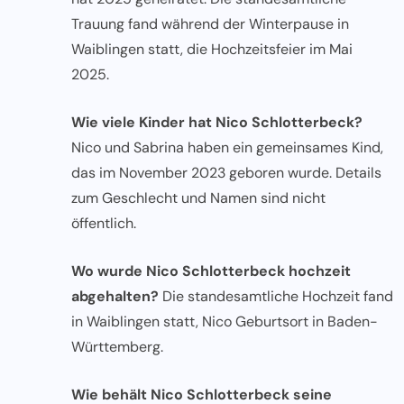
Trauung fand während der Winterpause in
Waiblingen statt, die Hochzeitsfeier im Mai
2025.
Wie viele Kinder hat Nico Schlotterbeck?
Nico und Sabrina haben ein gemeinsames Kind,
das im November 2023 geboren wurde. Details
zum Geschlecht und Namen sind nicht
öffentlich.
Wo wurde Nico Schlotterbeck hochzeit
abgehalten?
Die standesamtliche Hochzeit fand
in Waiblingen statt, Nico Geburtsort in Baden-
Württemberg.
Wie behält Nico Schlotterbeck seine