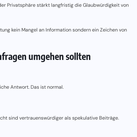
r Privatsphäre stärkt langfristig die Glaubwürdigkeit von
ltung kein Mangel an Information sondern ein Zeichen von
nfragen umgehen sollten
iche Antwort. Das ist normal.
cht sind vertrauenswürdiger als spekulative Beiträge.