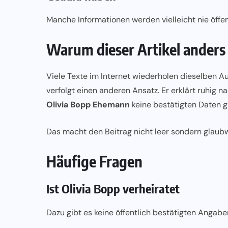
Manche Informationen werden vielleicht nie öffe
Warum dieser Artikel anders 
Viele Texte im Internet wiederholen dieselben A
verfolgt einen anderen Ansatz. Er erklärt ruhig
Olivia Bopp Ehemann
keine bestätigten Daten g
Das macht den Beitrag nicht leer sondern glaubwür
Häufige Fragen
Ist Olivia Bopp verheiratet
Dazu gibt es keine öffentlich bestätigten Angabe