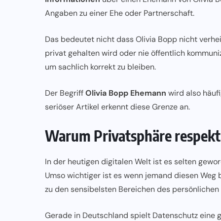
Angaben zu einer Ehe oder Partnerschaft.
Das bedeutet nicht dass Olivia Bopp nicht verhe
privat gehalten wird oder nie öffentlich kommun
um sachlich korrekt zu bleiben.
Der Begriff
Olivia Bopp Ehemann
wird also häuf
seriöser Artikel erkennt diese Grenze an.
Warum Privatsphäre respekti
In der heutigen digitalen Welt ist es selten gew
Umso wichtiger ist es wenn jemand diesen Weg b
zu den sensibelsten Bereichen des persönlichen
Gerade in Deutschland spielt Datenschutz eine g