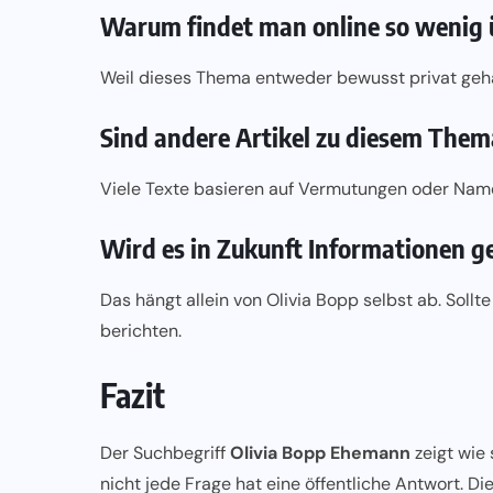
Warum findet man online so wenig
Weil dieses Thema entweder bewusst privat gehal
Sind andere Artikel zu diesem Them
Viele Texte basieren auf Vermutungen oder Name
Wird es in Zukunft Informationen g
Das hängt allein von Olivia Bopp selbst ab. Soll
berichten.
Fazit
Der Suchbegriff
Olivia Bopp Ehemann
zeigt wie 
nicht jede Frage hat eine öffentliche Antwort. Di