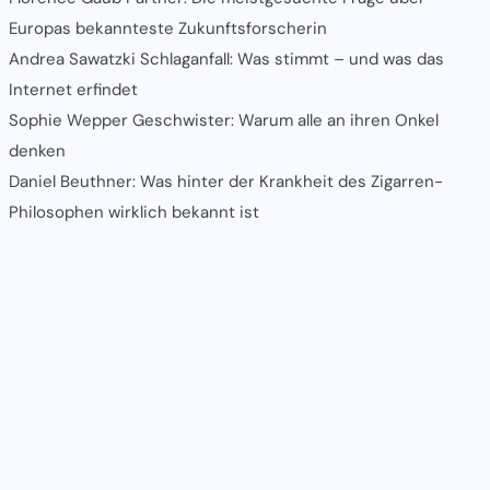
Europas bekannteste Zukunftsforscherin
Andrea Sawatzki Schlaganfall: Was stimmt – und was das
Internet erfindet
Sophie Wepper Geschwister: Warum alle an ihren Onkel
denken
Daniel Beuthner: Was hinter der Krankheit des Zigarren-
Philosophen wirklich bekannt ist