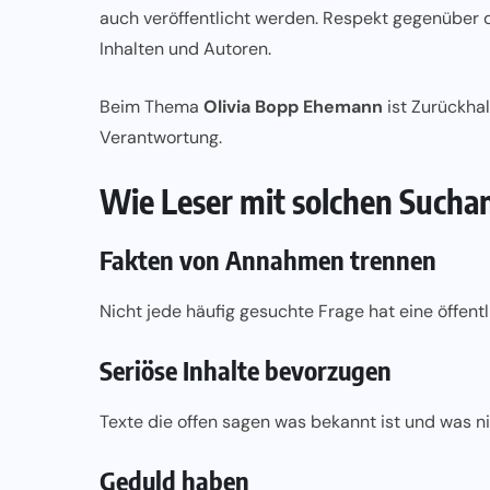
auch veröffentlicht werden. Respekt gegenüber de
Inhalten und Autoren.
Beim Thema
Olivia Bopp Ehemann
ist Zurückha
Verantwortung.
Wie Leser mit solchen Sucha
Fakten von Annahmen trennen
Nicht jede häufig gesuchte Frage hat eine öffentl
Seriöse Inhalte bevorzugen
Texte die offen sagen was bekannt ist und was ni
Geduld haben