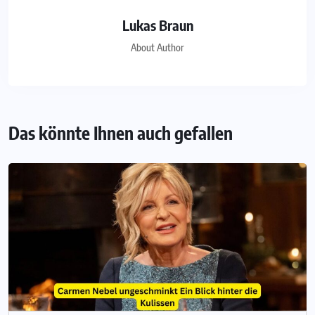
Lukas Braun
About Author
Das könnte Ihnen auch gefallen