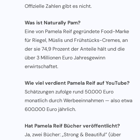
Offizielle Zahlen gibt es nicht.
Was ist Naturally Pam?
Eine von Pamela Reif gegründete Food-Marke
für Riegel, Müslis und Frühstücks-Cremes, an
der sie 74,9 Prozent der Anteile hält und die
über 3 Millionen Euro Jahresgewinn
erwirtschaftet.
Wie viel verdient Pamela Reif auf YouTube?
Schätzungen zufolge rund 50.000 Euro
monatlich durch Werbeeinnahmen — also etwa
600.000 Euro jährlich.
Hat Pamela Reif Bücher veröffentlicht?
Ja, zwei Bücher: „Strong & Beautiful” (über