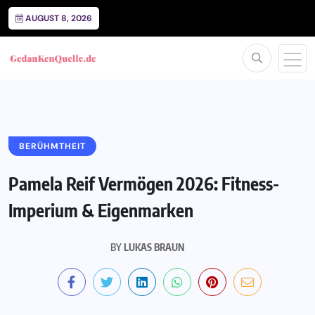
AUGUST 8, 2026
BERÜHMTHEIT
Pamela Reif Vermögen 2026: Fitness-
Imperium & Eigenmarken
BY
LUKAS BRAUN