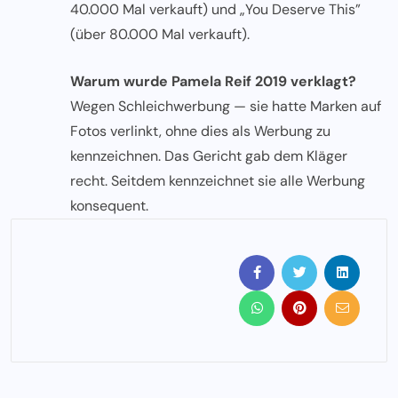
40.000 Mal verkauft) und „You Deserve This”
(über 80.000 Mal verkauft).
Warum wurde Pamela Reif 2019 verklagt?
Wegen Schleichwerbung — sie hatte Marken auf
Fotos verlinkt, ohne dies als Werbung zu
kennzeichnen. Das Gericht gab dem Kläger
recht. Seitdem kennzeichnet sie alle Werbung
konsequent.