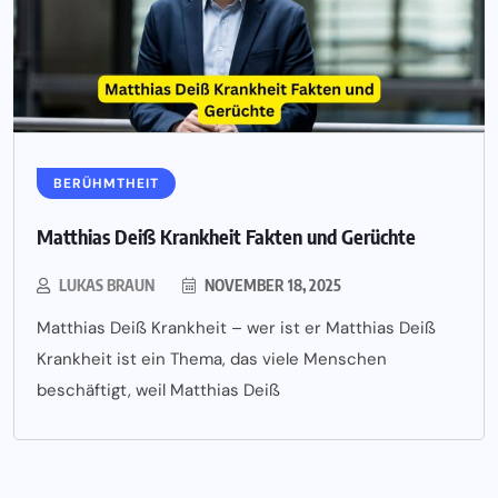
BERÜHMTHEIT
Matthias Deiß Krankheit Fakten und Gerüchte
LUKAS BRAUN
NOVEMBER 18, 2025
Matthias Deiß Krankheit – wer ist er Matthias Deiß
Krankheit ist ein Thema, das viele Menschen
beschäftigt, weil Matthias Deiß