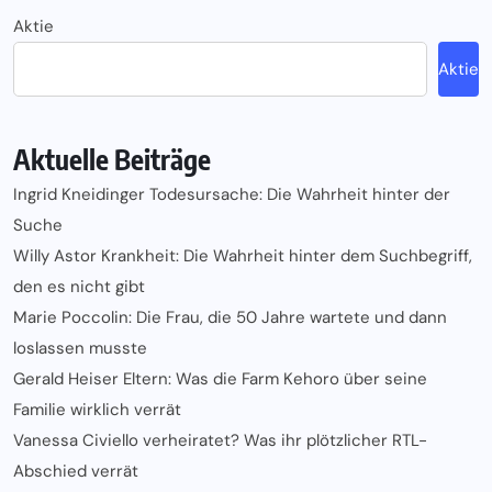
Aktie
Aktie
Aktuelle Beiträge
Ingrid Kneidinger Todesursache: Die Wahrheit hinter der
Suche
Willy Astor Krankheit: Die Wahrheit hinter dem Suchbegriff,
den es nicht gibt
Marie Poccolin: Die Frau, die 50 Jahre wartete und dann
loslassen musste
Gerald Heiser Eltern: Was die Farm Kehoro über seine
Familie wirklich verrät
Vanessa Civiello verheiratet? Was ihr plötzlicher RTL-
Abschied verrät