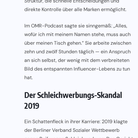
Struktur, die schnelle Entscheidungen und
direkte Kontrolle über alle Marken ermöglicht.
Im OMR-Podcast sagte sie sinngemäß: „Alles,
wofür ich mit meinem Namen stehe, muss auch
über meinen Tisch gehen.” Sie arbeite zwischen
zehn und zwölf Stunden täglich — ein Anspruch
an sich selbst, der wenig mit dem verbreiteten
Bild des entspannten Influencer-Lebens zu tun
hat.
Der Schleichwerbungs-Skandal
2019
Ein Schattenfleck in ihrer Karriere: 2019 klagte
der Berliner Verband Sozialer Wettbewerb