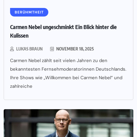
BERÜHMTHEIT
Carmen Nebel ungeschminkt Ein Blick hinter die
Kulissen
LUKAS BRAUN
NOVEMBER 18, 2025
Carmen Nebel zählt seit vielen Jahren zu den
bekanntesten Fernsehmoderatorinnen Deutschlands.
Ihre Shows wie „Willkommen bei Carmen Nebel“ und
zahlreiche