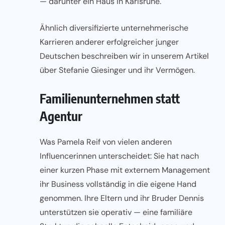
— darunter ein Haus in Karlsruhe.
Ähnlich diversifizierte unternehmerische
Karrieren anderer erfolgreicher junger
Deutschen beschreiben wir in unserem Artikel
über
Stefanie Giesinger und ihr Vermögen
.
Familienunternehmen statt
Agentur
Was Pamela Reif von vielen anderen
Influencerinnen unterscheidet: Sie hat nach
einer kurzen Phase mit externem Management
ihr Business vollständig in die eigene Hand
genommen. Ihre Eltern und ihr Bruder Dennis
unterstützen sie operativ — eine familiäre