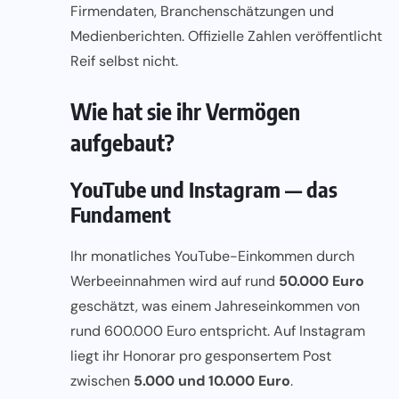
Firmendaten, Branchenschätzungen und
Medienberichten. Offizielle Zahlen veröffentlicht
Reif selbst nicht.
Wie hat sie ihr Vermögen
aufgebaut?
YouTube und Instagram — das
Fundament
Ihr monatliches YouTube-Einkommen durch
Werbeeinnahmen wird auf rund
50.000 Euro
geschätzt, was einem Jahreseinkommen von
rund 600.000 Euro entspricht. Auf Instagram
liegt ihr Honorar pro gesponsertem Post
zwischen
5.000 und 10.000 Euro
.