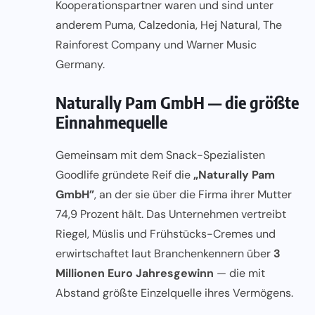
Kooperationspartner waren und sind unter
anderem Puma, Calzedonia, Hej Natural, The
Rainforest Company und Warner Music
Germany.
Naturally Pam GmbH — die größte
Einnahmequelle
Gemeinsam mit dem Snack-Spezialisten
Goodlife gründete Reif die
„Naturally Pam
GmbH”
, an der sie über die Firma ihrer Mutter
74,9 Prozent hält. Das Unternehmen vertreibt
Riegel, Müslis und Frühstücks-Cremes und
erwirtschaftet laut Branchenkennern über
3
Millionen Euro Jahresgewinn
— die mit
Abstand größte Einzelquelle ihres Vermögens.