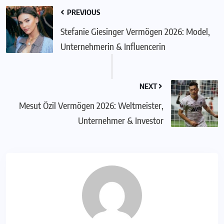
PREVIOUS
Stefanie Giesinger Vermögen 2026: Model,
Unternehmerin & Influencerin
NEXT
Mesut Özil Vermögen 2026: Weltmeister,
Unternehmer & Investor