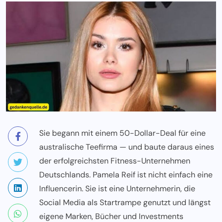
Sie begann mit einem 50-Dollar-Deal für eine
australische Teefirma — und baute daraus eines
der erfolgreichsten Fitness-Unternehmen
Deutschlands. Pamela Reif ist nicht einfach eine
Influencerin. Sie ist eine Unternehmerin, die
Social Media als Startrampe genutzt und längst
eigene Marken, Bücher und Investments