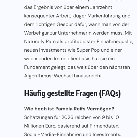
das Ergebnis von über einem Jahrzehnt
konsequenter Arbeit, kluger Markenführung und
dem richtigen Gespür dafür, wann man von der
Werbefigur zur Unternehmerin werden muss. Mit
Naturally Pam als profitabelster Einnahmequelle,
neuen Investments wie Super Pop und einer
wachsenden Immobilienbasis hat sie ein
Fundament gelegt, das weit über den nächsten
Algorithmus-Wechsel hinausreicht.
Häufig gestellte Fragen (FAQs)
Wie hoch ist Pamela Reifs Vermögen?
Schätzungen für 2026 reichen von 9 bis 10
Millionen Euro, basierend auf Firmendaten,
Social-Media-Einnahmen und Investments.