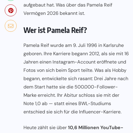
aufgebaut hat. Was über das Pamela Reif
Vermögen 2026 bekannt ist.
Wer ist Pamela Reif?
Pamela Reif wurde am 9. Juli 1996 in Karlsruhe
geboren. Ihre Karriere begann 2012, als sie mit 16
Jahren einen Instagram-Account eröffnete und
Fotos von sich beim Sport teilte. Was als Hobby
begann, entwickelte sich rasant: Drei Jahre nach
dem Start hatte sie die 500.000-Follower-
Marke erreicht. Ihr Abitur schloss sie mit der
Note 1,0 ab — statt eines BWL-Studiums
entschied sie sich für die Influencer-Karriere.
Heute zählt sie über
10,6 Millionen YouTube-