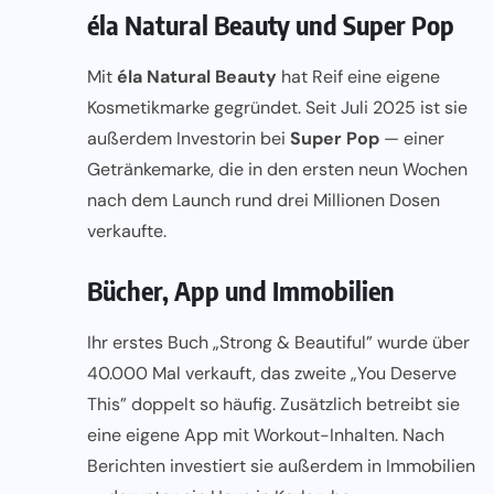
éla Natural Beauty und Super Pop
Mit
éla Natural Beauty
hat Reif eine eigene
Kosmetikmarke gegründet. Seit Juli 2025 ist sie
außerdem Investorin bei
Super Pop
— einer
Getränkemarke, die in den ersten neun Wochen
nach dem Launch rund drei Millionen Dosen
verkaufte.
Bücher, App und Immobilien
Ihr erstes Buch „Strong & Beautiful” wurde über
40.000 Mal verkauft, das zweite „You Deserve
This” doppelt so häufig. Zusätzlich betreibt sie
eine eigene App mit Workout-Inhalten. Nach
Berichten investiert sie außerdem in Immobilien