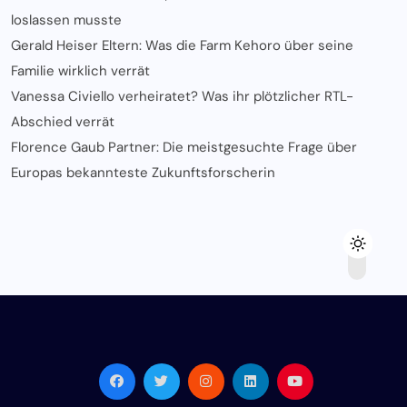
loslassen musste
Gerald Heiser Eltern: Was die Farm Kehoro über seine
Familie wirklich verrät
Vanessa Civiello verheiratet? Was ihr plötzlicher RTL-
Abschied verrät
Florence Gaub Partner: Die meistgesuchte Frage über
Europas bekannteste Zukunftsforscherin