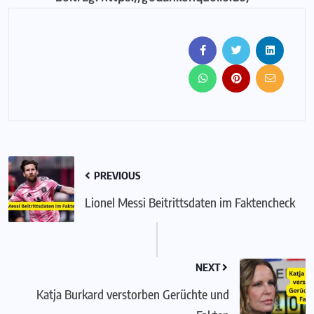
PREVIOUS
Lionel Messi Beitrittsdaten im Faktencheck
NEXT
Katja Burkard verstorben Gerüchte und