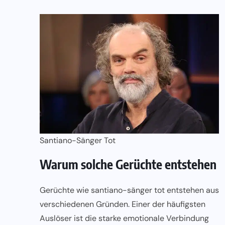
Santiano-Sänger Tot
Warum solche Gerüchte entstehen
Gerüchte wie santiano-sänger tot entstehen aus
verschiedenen Gründen. Einer der häufigsten
Auslöser ist die starke emotionale Verbindung