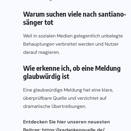
Warum suchen viele nach santiano-
sänger tot
Weil in sozialen Medien gelegentlich unbelegte
Behauptungen verbreitet werden und Nutzer
darauf reagieren.
Wie erkenne ich, ob eine Meldung
glaubwürdig ist
Eine glaubwürdige Meldung hat eine klare,
überprüfbare Quelle und verzichtet auf
dramatische Übertreibungen.
Entdecken Sie hier unseren neuesten
Beitrag:
https://gedankenquelle.de/