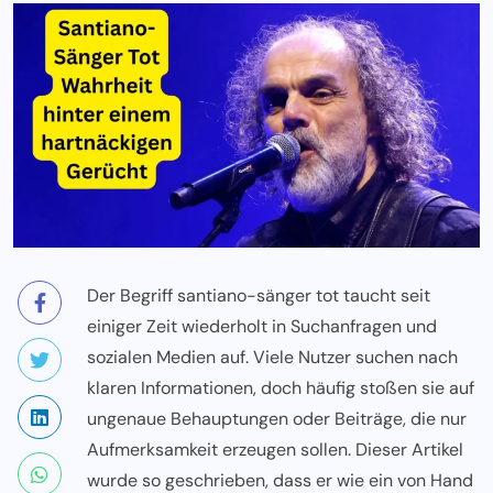
Der Begriff
santiano
-sänger tot taucht seit
einiger Zeit wiederholt in Suchanfragen und
sozialen Medien auf. Viele Nutzer suchen nach
klaren Informationen, doch häufig stoßen sie auf
ungenaue Behauptungen oder Beiträge, die nur
Aufmerksamkeit erzeugen sollen. Dieser Artikel
wurde so geschrieben, dass er wie ein von Hand