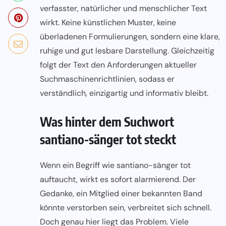
verfasster, natürlicher und menschlicher Text
wirkt. Keine künstlichen Muster, keine
überladenen Formulierungen, sondern eine klare,
ruhige und gut lesbare Darstellung. Gleichzeitig
folgt der Text den Anforderungen aktueller
Suchmaschinenrichtlinien, sodass er
verständlich, einzigartig und informativ bleibt.
Was hinter dem Suchwort
santiano-sänger tot steckt
Wenn ein Begriff wie santiano-sänger tot
auftaucht, wirkt es sofort alarmierend. Der
Gedanke, ein Mitglied einer bekannten Band
könnte verstorben sein, verbreitet sich schnell.
Doch genau hier liegt das Problem. Viele