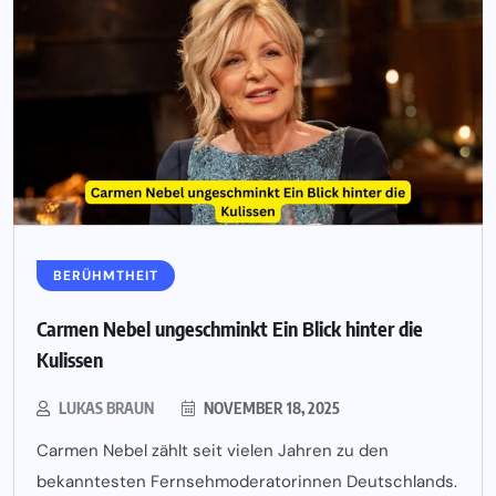
BERÜHMTHEIT
Carmen Nebel ungeschminkt Ein Blick hinter die
Kulissen
LUKAS BRAUN
NOVEMBER 18, 2025
Carmen Nebel zählt seit vielen Jahren zu den
bekanntesten Fernsehmoderatorinnen Deutschlands.