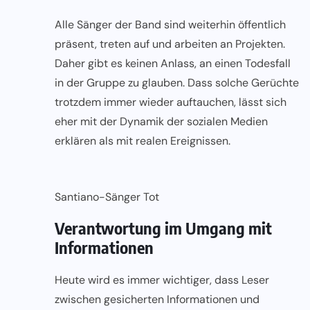
Alle Sänger der Band sind weiterhin öffentlich
präsent, treten auf und arbeiten an Projekten.
Daher gibt es keinen Anlass, an einen Todesfall
in der Gruppe zu glauben. Dass solche Gerüchte
trotzdem immer wieder auftauchen, lässt sich
eher mit der Dynamik der sozialen Medien
erklären als mit realen Ereignissen.
Santiano-Sänger Tot
Verantwortung im Umgang mit
Informationen
Heute wird es immer wichtiger, dass Leser
zwischen gesicherten Informationen und