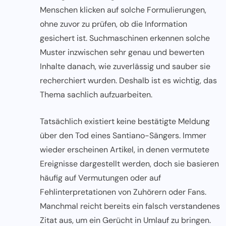
Menschen klicken auf solche Formulierungen,
ohne zuvor zu prüfen, ob die Information
gesichert ist. Suchmaschinen erkennen solche
Muster inzwischen sehr genau und bewerten
Inhalte danach, wie zuverlässig und sauber sie
recherchiert wurden. Deshalb ist es wichtig, das
Thema sachlich aufzuarbeiten.
Tatsächlich existiert keine bestätigte Meldung
über den Tod eines Santiano-Sängers. Immer
wieder erscheinen Artikel, in denen vermutete
Ereignisse dargestellt werden, doch sie basieren
häufig auf Vermutungen oder auf
Fehlinterpretationen von Zuhörern oder Fans.
Manchmal reicht bereits ein falsch verstandenes
Zitat aus, um ein Gerücht in Umlauf zu bringen.