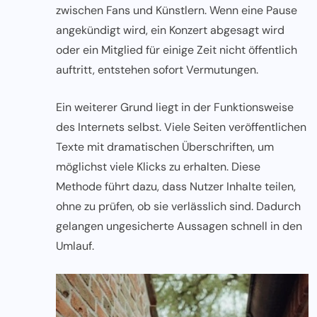
zwischen Fans und Künstlern. Wenn eine Pause
angekündigt wird, ein Konzert abgesagt wird
oder ein Mitglied für einige Zeit nicht öffentlich
auftritt, entstehen sofort Vermutungen.
Ein weiterer Grund liegt in der Funktionsweise
des Internets selbst. Viele Seiten veröffentlichen
Texte mit dramatischen Überschriften, um
möglichst viele Klicks zu erhalten. Diese
Methode führt dazu, dass Nutzer Inhalte teilen,
ohne zu prüfen, ob sie verlässlich sind. Dadurch
gelangen ungesicherte Aussagen schnell in den
Umlauf.