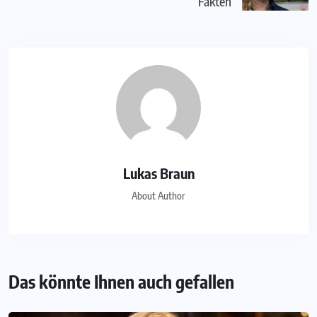
Fakten
Lukas Braun
About Author
Das könnte Ihnen auch gefallen