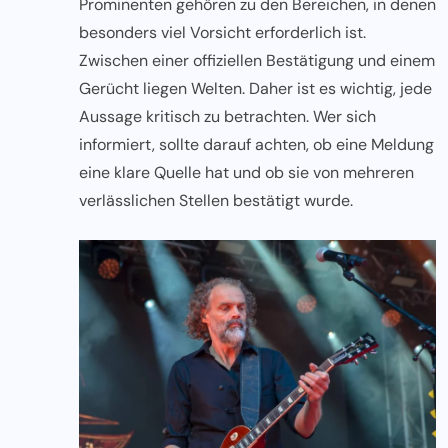
Prominenten gehören zu den Bereichen, in denen
besonders viel Vorsicht erforderlich ist.
Zwischen einer offiziellen Bestätigung und einem
Gerücht liegen Welten. Daher ist es wichtig, jede
Aussage kritisch zu betrachten. Wer sich
informiert, sollte darauf achten, ob eine Meldung
eine klare Quelle hat und ob sie von mehreren
verlässlichen Stellen bestätigt wurde.