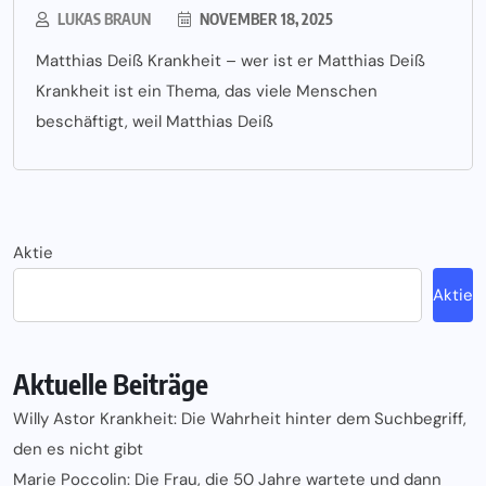
LUKAS BRAUN
NOVEMBER 18, 2025
Matthias Deiß Krankheit – wer ist er Matthias Deiß
Krankheit ist ein Thema, das viele Menschen
beschäftigt, weil Matthias Deiß
Aktie
Aktie
Aktuelle Beiträge
Willy Astor Krankheit: Die Wahrheit hinter dem Suchbegriff,
den es nicht gibt
Marie Poccolin: Die Frau, die 50 Jahre wartete und dann