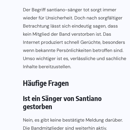
Der Begriff santiano-sänger tot sorgt immer
wieder für Unsicherheit. Doch nach sorgfältiger
Betrachtung lässt sich eindeutig sagen, dass
kein Mitglied der Band verstorben ist. Das
Internet produziert schnell Gerüchte, besonders
wenn bekannte Persönlichkeiten betroffen sind.
Umso wichtiger ist es, verlässliche und sachliche
Inhalte bereitzustellen.
Häufige Fragen
Ist ein Sänger von Santiano
gestorben
Nein, es gibt keine bestätigte Meldung darüber.
Die Bandmitglieder sind weiterhin aktiv.