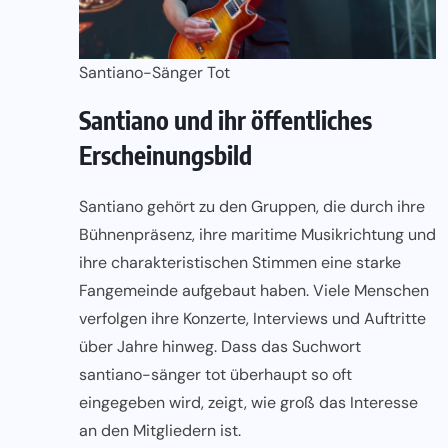
Santiano-Sänger Tot
Santiano und ihr öffentliches
Erscheinungsbild
Santiano gehört zu den Gruppen, die durch ihre
Bühnenpräsenz, ihre maritime Musikrichtung und
ihre charakteristischen Stimmen eine starke
Fangemeinde aufgebaut haben. Viele Menschen
verfolgen ihre Konzerte, Interviews und Auftritte
über Jahre hinweg. Dass das Suchwort
santiano-sänger tot überhaupt so oft
eingegeben wird, zeigt, wie groß das Interesse
an den Mitgliedern ist.