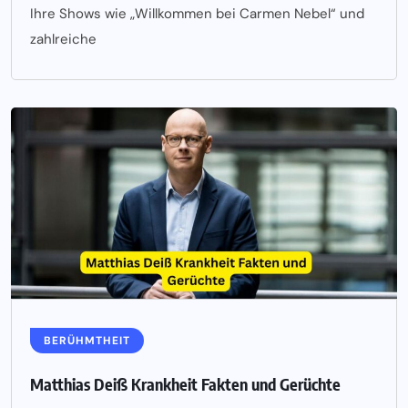
Ihre Shows wie „Willkommen bei Carmen Nebel“ und
zahlreiche
BERÜHMTHEIT
Matthias Deiß Krankheit Fakten und Gerüchte