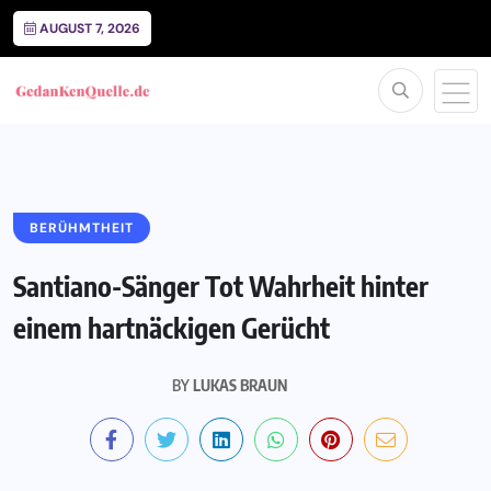
AUGUST 7, 2026
BERÜHMTHEIT
Santiano-Sänger Tot Wahrheit hinter
einem hartnäckigen Gerücht
BY
LUKAS BRAUN