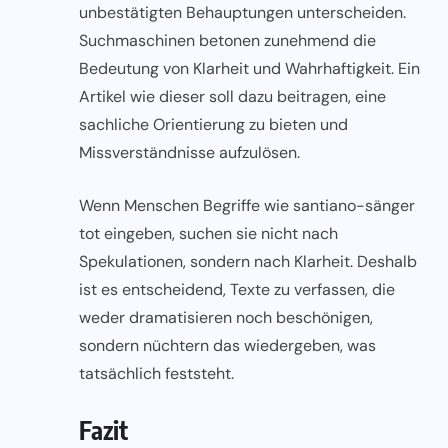
unbestätigten Behauptungen unterscheiden.
Suchmaschinen betonen zunehmend die
Bedeutung von Klarheit und Wahrhaftigkeit. Ein
Artikel wie dieser soll dazu beitragen, eine
sachliche Orientierung zu bieten und
Missverständnisse aufzulösen.
Wenn Menschen Begriffe wie santiano-sänger
tot eingeben, suchen sie nicht nach
Spekulationen, sondern nach Klarheit. Deshalb
ist es entscheidend, Texte zu verfassen, die
weder dramatisieren noch beschönigen,
sondern nüchtern das wiedergeben, was
tatsächlich feststeht.
Fazit