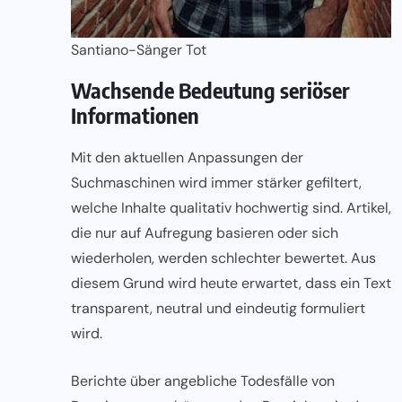
Santiano-Sänger Tot
Wachsende Bedeutung seriöser
Informationen
Mit den aktuellen Anpassungen der
Suchmaschinen wird immer stärker gefiltert,
welche Inhalte qualitativ hochwertig sind. Artikel,
die nur auf Aufregung basieren oder sich
wiederholen, werden schlechter bewertet. Aus
diesem Grund wird heute erwartet, dass ein Text
transparent, neutral und eindeutig formuliert
wird.
Berichte über angebliche Todesfälle von