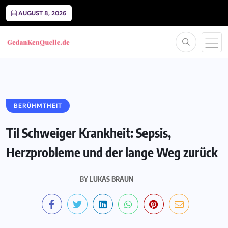
AUGUST 8, 2026
BERÜHMTHEIT
Til Schweiger Krankheit: Sepsis,
Herzprobleme und der lange Weg zurück
BY
LUKAS BRAUN