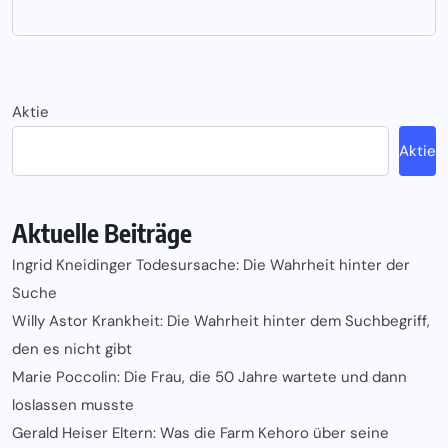
Aktie
Aktie
Aktuelle Beiträge
Ingrid Kneidinger Todesursache: Die Wahrheit hinter der
Suche
Willy Astor Krankheit: Die Wahrheit hinter dem Suchbegriff,
den es nicht gibt
Marie Poccolin: Die Frau, die 50 Jahre wartete und dann
loslassen musste
Gerald Heiser Eltern: Was die Farm Kehoro über seine