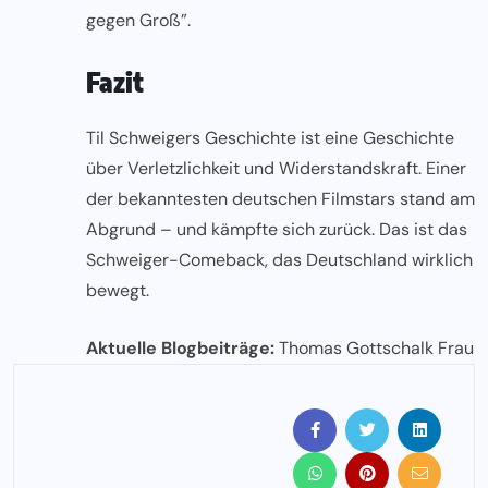
gegen Groß”.
Fazit
Til Schweigers Geschichte ist eine Geschichte
über Verletzlichkeit und Widerstandskraft. Einer
der bekanntesten deutschen Filmstars stand am
Abgrund – und kämpfte sich zurück. Das ist das
Schweiger-Comeback, das Deutschland wirklich
bewegt.
Aktuelle Blogbeiträge:
Thomas Gottschalk Frau