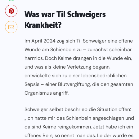
Was war Til Schweigers
Krankheit?
Im April 2024 zog sich Til Schweiger eine offene
Wunde am Schienbein zu – zunächst scheinbar
harmlos. Doch Keime drangen in die Wunde ein,
und was als kleine Verletzung begann,
entwickelte sich zu einer lebensbedrohlichen
Sepsis – einer Blutvergiftung, die den gesamten
Organismus angriff.
Schweiger selbst beschrieb die Situation offen:
„Ich hatte mir das Schienbein angeschlagen und
da sind Keime reingekommen. Jetzt habe ich ein
offenes Bein, so nennt man das. Leider wurde es