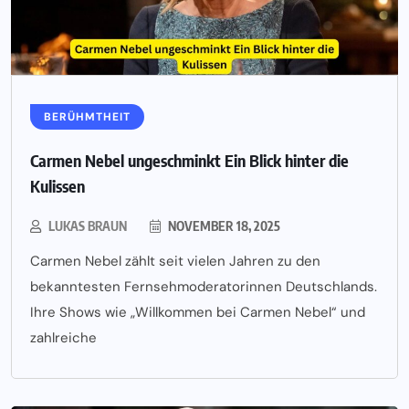
BERÜHMTHEIT
Carmen Nebel ungeschminkt Ein Blick hinter die
Kulissen
LUKAS BRAUN
NOVEMBER 18, 2025
Carmen Nebel zählt seit vielen Jahren zu den
bekanntesten Fernsehmoderatorinnen Deutschlands.
Ihre Shows wie „Willkommen bei Carmen Nebel“ und
zahlreiche