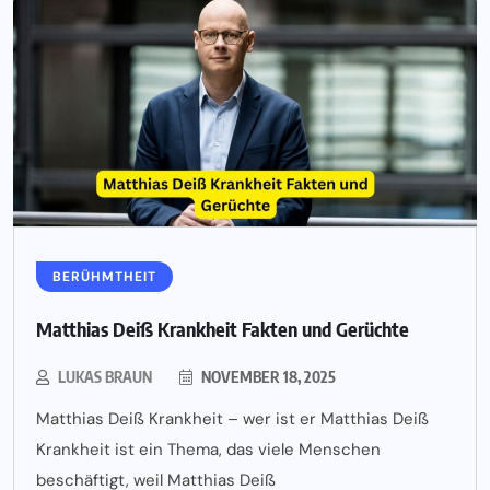
BERÜHMTHEIT
Matthias Deiß Krankheit Fakten und Gerüchte
LUKAS BRAUN
NOVEMBER 18, 2025
Matthias Deiß Krankheit – wer ist er Matthias Deiß
Krankheit ist ein Thema, das viele Menschen
beschäftigt, weil Matthias Deiß