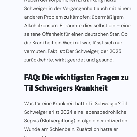
Schweiger in der Vergangenheit auch mit einem
anderen Problem zu kämpfen: übermäßigem
Alkoholkonsum. Er räumte dies selbst ein – eine
seltene Offenheit für einen deutschen Star. Ob
die Krankheit ein Weckruf war, lässt sich nur
vermuten. Fakt ist: Der Schweiger, der 2025
zurückkehrte, wirkt geerdet und gesund.
FAQ: Die wichtigsten Fragen zu
Til Schweigers Krankheit
Was für eine Krankheit hatte Til Schweiger? Til
Schweiger erlitt 2024 eine lebensbedrohliche
Sepsis (Blutvergiftung) infolge einer infizierten
Wunde am Schienbein. Zusätzlich hatte er