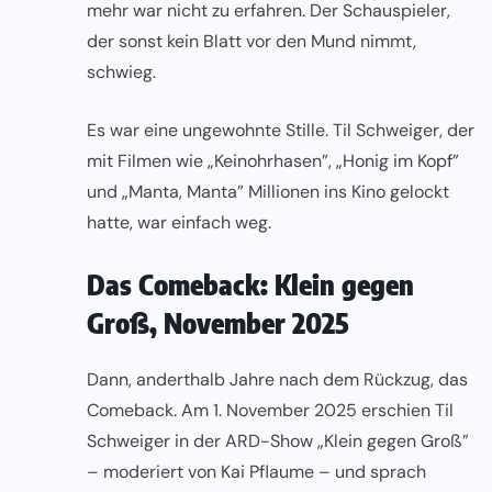
mehr war nicht zu erfahren. Der Schauspieler,
der sonst kein Blatt vor den Mund nimmt,
schwieg.
Es war eine ungewohnte Stille. Til Schweiger, der
mit Filmen wie „Keinohrhasen”, „Honig im Kopf”
und „Manta, Manta” Millionen ins Kino gelockt
hatte, war einfach weg.
Das Comeback: Klein gegen
Groß, November 2025
Dann, anderthalb Jahre nach dem Rückzug, das
Comeback. Am 1. November 2025 erschien Til
Schweiger in der ARD-Show „Klein gegen Groß”
– moderiert von Kai Pflaume – und sprach