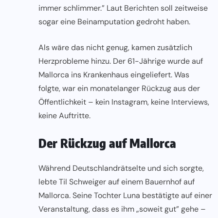
immer schlimmer.” Laut Berichten soll zeitweise
sogar eine Beinamputation gedroht haben.
Als wäre das nicht genug, kamen zusätzlich
Herzprobleme hinzu. Der 61-Jährige wurde auf
Mallorca ins Krankenhaus eingeliefert. Was
folgte, war ein monatelanger Rückzug aus der
Öffentlichkeit – kein Instagram, keine Interviews,
keine Auftritte.
Der Rückzug auf Mallorca
Während
Deutschland
rätselte und sich sorgte,
lebte Til Schweiger auf einem Bauernhof auf
Mallorca. Seine Tochter Luna bestätigte auf einer
Veranstaltung, dass es ihm „soweit gut” gehe –