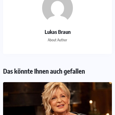
Lukas Braun
About Author
Das könnte Ihnen auch gefallen