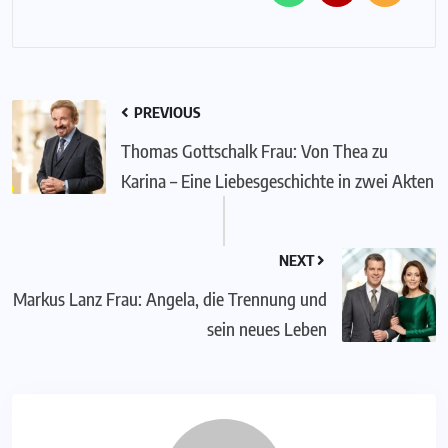
PREVIOUS
Thomas Gottschalk Frau: Von Thea zu
Karina – Eine Liebesgeschichte in zwei Akten
NEXT
Markus Lanz Frau: Angela, die Trennung und
sein neues Leben