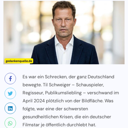
Es war ein Schrecken, der ganz Deutschland
bewegte. Til Schweiger – Schauspieler,
Regisseur, Publikumsliebling – verschwand im
April 2024 plötzlich von der Bildfläche. Was
folgte, war eine der schwersten
gesundheitlichen Krisen, die ein deutscher
Filmstar je öffentlich durchlebt hat.