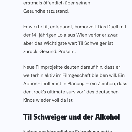
erstmals öffentlich über seinen
Gesundheitszustand.
Er wirkte fit, entspannt, humorvoll. Das Duell mit
der 14-jährigen Lola aus Wien verlor er zwar,
aber das Wichtigste war: Til Schweiger ist
zurück. Gesund. Präsent.
Neue Filmprojekte deuten darauf hin, dass er
weiterhin aktiv im Filmgeschäft bleiben will. Ein
Action-Thriller ist in Planung – ein Zeichen, dass
der „rock’s ultimate survivor” des deutschen
Kinos wieder voll da ist.
Til Schweiger und der Alkohol
Neben der körperlichen Erkrankung hatte