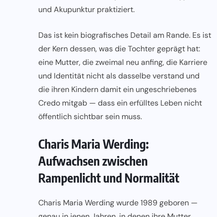
und Akupunktur praktiziert.
Das ist kein biografisches Detail am Rande. Es ist
der Kern dessen, was die Tochter geprägt hat:
eine Mutter, die zweimal neu anfing, die Karriere
und Identität nicht als dasselbe verstand und
die ihren Kindern damit ein ungeschriebenes
Credo mitgab — dass ein erfülltes Leben nicht
öffentlich sichtbar sein muss.
Charis Maria Werding:
Aufwachsen zwischen
Rampenlicht und Normalität
Charis Maria Werding wurde 1989 geboren —
genau in jenen Jahren, in denen ihre Mutter