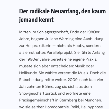
Der radikale Neuanfang, den kaum
jemand kennt
Mitten im Schlagergeschäft, Ende der 1980er
Jahre, begann Juliane Werding eine Ausbildung
zur Heilpraktikerin — nicht als Hobby, sondern
als ernsthaftes Parallelprojekt. Sie führte Anfang
der 1990er Jahre bereits eine eigene Praxis,
musste sich aber entscheiden: Musik oder
Heilkunde. Sie wählte vorerst die Musik. Doch die
Entscheidung reifte weiter. 2009, nach fast vier
Jahrzehnten Bühne, zog sie sich aus dem
Showgeschäft zurück und eröffnete eine
Praxisgemeinschaft in Starnberg bei München,
wo sie seither Homöopathie, Reiki, Heilhypnose