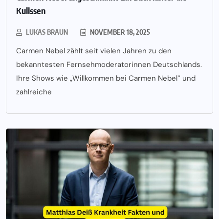
Kulissen
LUKAS BRAUN
NOVEMBER 18, 2025
Carmen Nebel zählt seit vielen Jahren zu den
bekanntesten Fernsehmoderatorinnen Deutschlands.
Ihre Shows wie „Willkommen bei Carmen Nebel“ und
zahlreiche