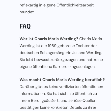
reflexartig in eigene Öffentlichkeitsarbeit
mündet.
FAQ
Wer ist Charis Maria Werding?
Charis Maria
Werding ist die 1989 geborene Tochter der
deutschen Schlagersängerin Juliane Werding.
Sie lebt bewusst zurückgezogen und hat keine
eigene öffentliche Karriere eingeschlagen.
Was macht Charis Maria Werding beruflich?
Darüber gibt es keine verifizierten öffentlichen
Informationen. Sie hat sich nie öffentlich zu
ihrem Beruf geäußert, und seriöse Quellen
bestätigen keine konkreten Details zu ihrer