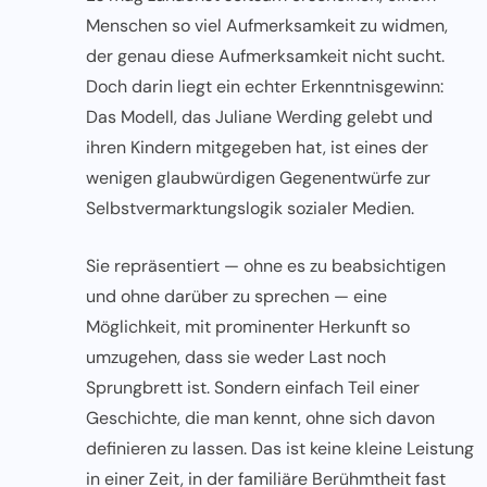
Menschen so viel Aufmerksamkeit zu widmen,
der genau diese Aufmerksamkeit nicht sucht.
Doch darin liegt ein echter Erkenntnisgewinn:
Das Modell, das Juliane Werding gelebt und
ihren Kindern mitgegeben hat, ist eines der
wenigen glaubwürdigen Gegenentwürfe zur
Selbstvermarktungslogik sozialer Medien.
Sie repräsentiert — ohne es zu beabsichtigen
und ohne darüber zu sprechen — eine
Möglichkeit, mit prominenter Herkunft so
umzugehen, dass sie weder Last noch
Sprungbrett ist. Sondern einfach Teil einer
Geschichte, die man kennt, ohne sich davon
definieren zu lassen. Das ist keine kleine Leistung
in einer Zeit, in der familiäre Berühmtheit fast