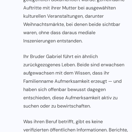
Auftritte mit ihrer Mutter bei ausgewählten
kulturellen Veranstaltungen, darunter
Weihnachtsmärkte, bei denen beide sichtbar
waren, ohne dass daraus mediale
Inszenierungen entstanden.
Ihr Bruder Gabriel führt ein ähnlich
zurückgezogenes Leben. Beide sind erwachsen
aufgewachsen mit dem Wissen, dass ihr
Familienname Aufmerksamkeit erzeugt — und
haben sich offenbar bewusst dagegen
entschieden, diese Aufmerksamkeit aktiv zu
suchen oder zu bewirtschaften.
Was ihren Beruf betrifft, gibt es keine
verifizierten öffentlichen Informationen. Berichte,