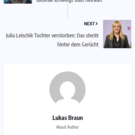
NEXT
Julia Leischik Tochter verstorben: Das steckt
hinter dem Gerücht
Lukas Braun
About Author