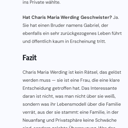
ins Private wählte.
Hat Charis Maria Werding Geschwister?
Ja.
Sie hat einen Bruder namens Gabriel, der
ebenfalls ein sehr zurückgezogenes Leben führt
und öffentlich kaum in Erscheinung tritt.
Fazit
Charis Maria Werding ist kein Rätsel, das gelöst
werden muss — sie ist eine Frau, die eine klare
Entscheidung getroffen hat. Das Interessante
daran ist nicht, was man nicht über sie weiß,
sondern was ihr Lebensmodell über die Familie
verrät, aus der sie stammt: eine Familie, in der
Neuanfang und Privatsphäre keine Schwäche