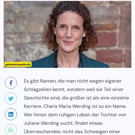
Es gibt Namen, die man nicht wegen eigener
Schlagzeilen kennt, sondern weil sie Teil einer
Geschichte sind, die größer ist als eine einzelne
Karriere. Charis Maria Werding ist so ein Name.
Wer hinter dem ruhigen Leben der Tochter von
Juliane Werding sucht, findet etwas
Überraschendes: nicht das Schweigen einer