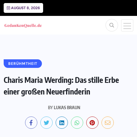
AUGUST 8, 2026
BERÜHMTHEIT
Charis Maria Werding: Das stille Erbe
einer großen Neuerfinderin
BY
LUKAS BRAUN