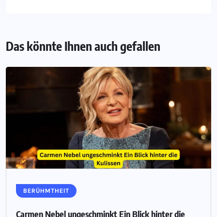
Das könnte Ihnen auch gefallen
BERÜHMTHEIT
Carmen Nebel ungeschminkt Ein Blick hinter die