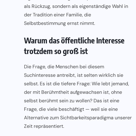
als Rückzug, sondern als eigenständige Wahl in
der Tradition einer Familie, die
Selbstbestimmung ernst nimmt.
Warum das öffentliche Interesse
trotzdem so groß ist
Die Frage, die Menschen bei diesem
Suchinteresse antreibt, ist selten wirklich sie
selbst. Es ist die tiefere Frage: Wie lebt jemand,
der mit Berühmtheit aufgewachsen ist, ohne
selbst berühmt sein zu wollen? Das ist eine
Frage, die viele beschäftigt — weil sie eine
Alternative zum Sichtbarkeitsparadigma unserer
Zeit repräsentiert.