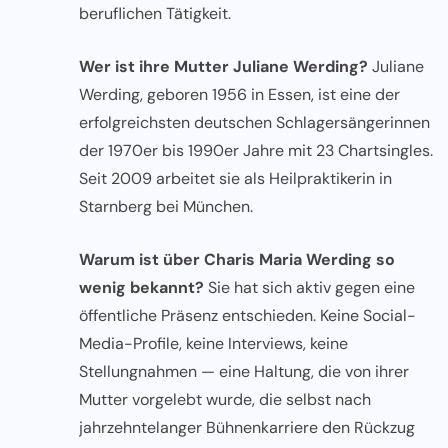
beruflichen Tätigkeit.
Wer ist ihre Mutter Juliane Werding?
Juliane
Werding, geboren 1956 in Essen, ist eine der
erfolgreichsten deutschen Schlagersängerinnen
der 1970er bis 1990er Jahre mit 23 Chartsingles.
Seit 2009 arbeitet sie als Heilpraktikerin in
Starnberg bei München.
Warum ist über Charis Maria Werding so
wenig bekannt?
Sie hat sich aktiv gegen eine
öffentliche Präsenz entschieden. Keine Social-
Media-Profile, keine Interviews, keine
Stellungnahmen — eine Haltung, die von ihrer
Mutter vorgelebt wurde, die selbst nach
jahrzehntelanger Bühnenkarriere den Rückzug