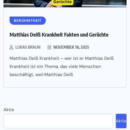
BERÜHMTHEIT
Matthias Deiß Krankheit Fakten und Gerüchte
LUKAS BRAUN
NOVEMBER 18, 2025
Matthias Deiß Krankheit – wer ist er Matthias Deiß
Krankheit ist ein Thema, das viele Menschen
beschäftigt, weil Matthias Deiß
Aktie
Aktie