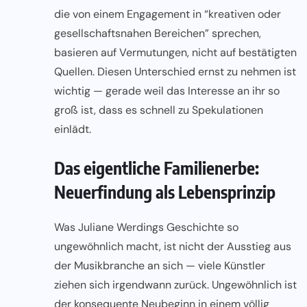
die von einem Engagement in “kreativen oder
gesellschaftsnahen Bereichen” sprechen,
basieren auf Vermutungen, nicht auf bestätigten
Quellen. Diesen Unterschied ernst zu nehmen ist
wichtig — gerade weil das Interesse an ihr so
groß ist, dass es schnell zu Spekulationen
einlädt.
Das eigentliche Familienerbe:
Neuerfindung als Lebensprinzip
Was Juliane Werdings
Geschichte
so
ungewöhnlich macht, ist nicht der Ausstieg aus
der Musikbranche an sich — viele Künstler
ziehen sich irgendwann zurück. Ungewöhnlich ist
der konsequente Neubeginn in einem völlig