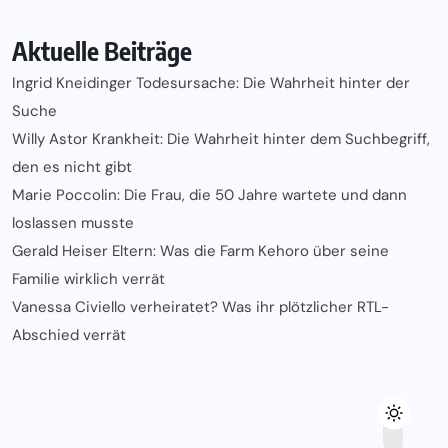
Aktuelle Beiträge
Ingrid Kneidinger Todesursache: Die Wahrheit hinter der
Suche
Willy Astor Krankheit: Die Wahrheit hinter dem Suchbegriff,
den es nicht gibt
Marie Poccolin: Die Frau, die 50 Jahre wartete und dann
loslassen musste
Gerald Heiser Eltern: Was die Farm Kehoro über seine
Familie wirklich verrät
Vanessa Civiello verheiratet? Was ihr plötzlicher RTL-
Abschied verrät