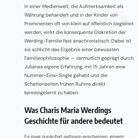
In einer Medienwelt, die Aufmerksamkeit als
Währung behandelt und in der Kinder von
Prominenten oft von klein auf öffentlich begleitet
werden, wirkt die konsequente Diskretion der
Werding-Familie fast anachronistisch. Dabei ist
sie schlicht das Ergebnis einer bewussten
Familienphilosophie — vermutlich geprägt durch
Julianes eigene Erfahrung, mit 15 Jahren eine
Nummer-Eins-Single gehabt und die
Schattenseiten frühen Ruhms direkt
kennengelernt zu haben.
Was Charis Maria Werdings
Geschichte für andere bedeutet
Es mag zunächst seltsam erscheinen, einem