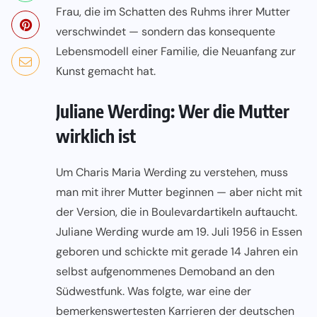
Frau, die im Schatten des Ruhms ihrer Mutter
verschwindet — sondern das konsequente
Lebensmodell einer Familie, die Neuanfang zur
Kunst gemacht hat.
Juliane Werding: Wer die Mutter
wirklich ist
Um Charis Maria Werding zu verstehen, muss
man mit ihrer Mutter beginnen — aber nicht mit
der Version, die in Boulevardartikeln auftaucht.
Juliane Werding wurde am 19. Juli 1956 in Essen
geboren und schickte mit gerade 14 Jahren ein
selbst aufgenommenes Demoband an den
Südwestfunk. Was folgte, war eine der
bemerkenswertesten Karrieren der deutschen