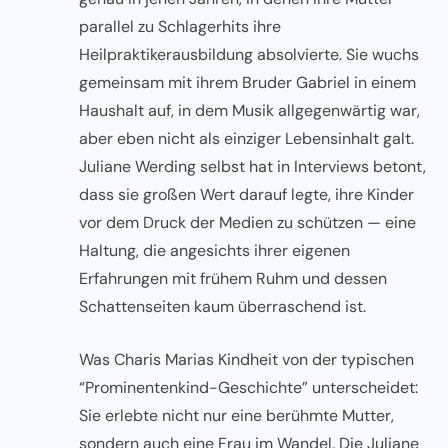
parallel zu Schlagerhits ihre
Heilpraktikerausbildung absolvierte. Sie wuchs
gemeinsam mit ihrem Bruder Gabriel in einem
Haushalt auf, in dem Musik allgegenwärtig war,
aber eben nicht als einziger Lebensinhalt galt.
Juliane Werding selbst hat in Interviews betont,
dass sie großen Wert darauf legte, ihre Kinder
vor dem Druck der Medien zu schützen — eine
Haltung, die angesichts ihrer eigenen
Erfahrungen mit frühem Ruhm und dessen
Schattenseiten kaum überraschend ist.
Was Charis Marias Kindheit von der typischen
“Prominentenkind-Geschichte” unterscheidet:
Sie erlebte nicht nur eine berühmte Mutter,
sondern auch eine Frau im Wandel. Die Juliane