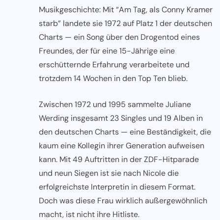
Musikgeschichte: Mit “Am Tag, als Conny Kramer
starb” landete sie 1972 auf Platz 1 der deutschen
Charts — ein Song über den Drogentod eines
Freundes, der für eine 15-Jährige eine
erschütternde Erfahrung verarbeitete und
trotzdem 14 Wochen in den Top Ten blieb.
Zwischen 1972 und 1995 sammelte Juliane
Werding insgesamt 23 Singles und 19 Alben in
den deutschen Charts — eine Beständigkeit, die
kaum eine Kollegin ihrer Generation aufweisen
kann. Mit 49 Auftritten in der ZDF-Hitparade
und neun Siegen ist sie nach Nicole die
erfolgreichste Interpretin in diesem Format.
Doch was diese Frau wirklich außergewöhnlich
macht, ist nicht ihre Hitliste.