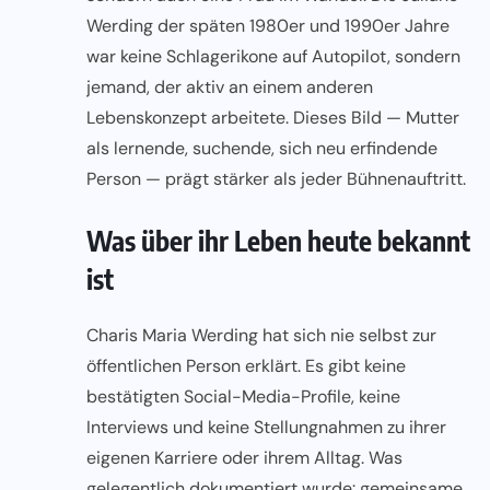
Werding der späten 1980er und 1990er Jahre
war keine Schlagerikone auf Autopilot, sondern
jemand, der aktiv an einem anderen
Lebenskonzept arbeitete. Dieses Bild — Mutter
als lernende, suchende, sich neu erfindende
Person — prägt stärker als jeder Bühnenauftritt.
Was über ihr Leben heute bekannt
ist
Charis Maria Werding hat sich nie selbst zur
öffentlichen Person erklärt. Es gibt keine
bestätigten Social-Media-Profile, keine
Interviews und keine Stellungnahmen zu ihrer
eigenen Karriere oder ihrem Alltag. Was
gelegentlich dokumentiert wurde: gemeinsame