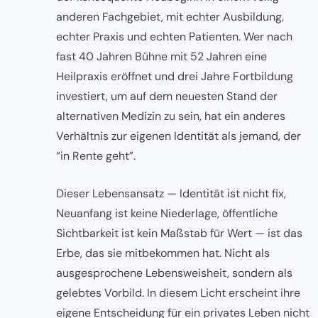
anderen Fachgebiet, mit echter Ausbildung,
echter Praxis und echten Patienten. Wer nach
fast 40 Jahren Bühne mit 52 Jahren eine
Heilpraxis eröffnet und drei Jahre Fortbildung
investiert, um auf dem neuesten Stand der
alternativen Medizin zu sein, hat ein anderes
Verhältnis zur eigenen Identität als jemand, der
“in Rente geht”.
Dieser Lebensansatz — Identität ist nicht fix,
Neuanfang ist keine Niederlage, öffentliche
Sichtbarkeit ist kein Maßstab für Wert — ist das
Erbe, das sie mitbekommen hat. Nicht als
ausgesprochene Lebensweisheit, sondern als
gelebtes Vorbild. In diesem Licht erscheint ihre
eigene Entscheidung für ein privates Leben nicht